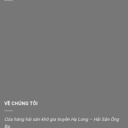
VỀ CHÚNG TÔI
Cửa hàng hải sản khô gia truyền Hạ Long – Hải Sản Ông
Ba.