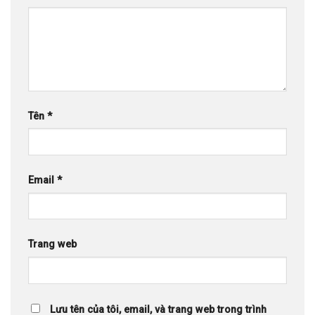
Tên
*
Email
*
Trang web
Lưu tên của tôi, email, và trang web trong trình