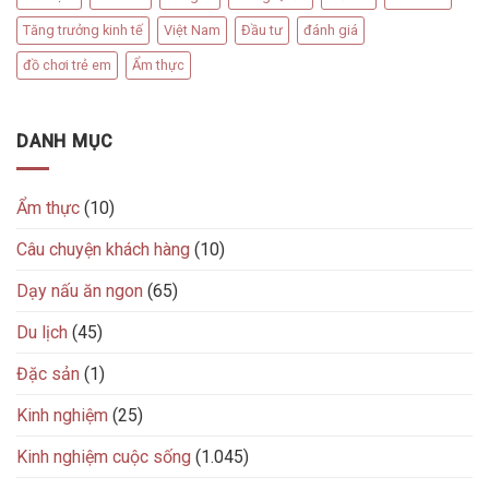
Tăng trưởng kinh tế
Việt Nam
Đầu tư
đánh giá
đồ chơi trẻ em
Ẩm thực
DANH MỤC
Ẩm thực
(10)
Câu chuyện khách hàng
(10)
Dạy nấu ăn ngon
(65)
Du lịch
(45)
Đặc sản
(1)
Kinh nghiệm
(25)
Kinh nghiệm cuộc sống
(1.045)