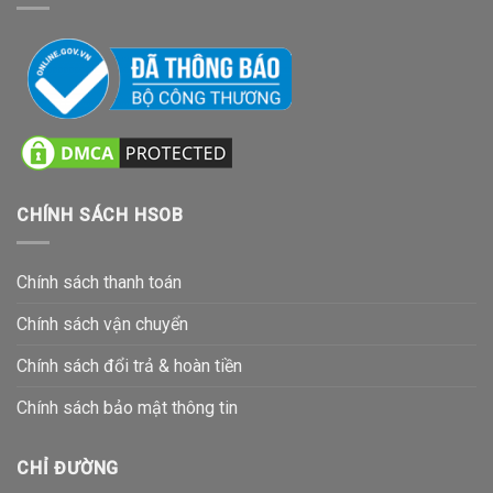
CHÍNH SÁCH HSOB
Chính sách thanh toán
Chính sách vận chuyển
Chính sách đổi trả & hoàn tiền
Chính sách bảo mật thông tin
CHỈ ĐƯỜNG