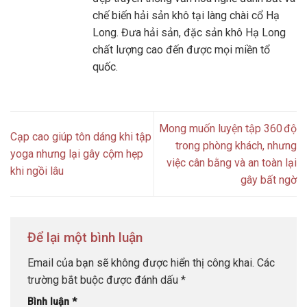
chế biến hải sản khô tại làng chài cổ Hạ
Long. Đưa hải sản, đặc sản khô Hạ Long
chất lượng cao đến được mọi miền tổ
quốc.
Mong muốn luyện tập 360 độ
Cạp cao giúp tôn dáng khi tập
trong phòng khách, nhưng
yoga nhưng lại gây cộm hẹp
việc cân bằng và an toàn lại
khi ngồi lâu
gây bất ngờ
Để lại một bình luận
Email của bạn sẽ không được hiển thị công khai.
Các
trường bắt buộc được đánh dấu
*
Bình luận
*