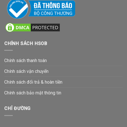
CHÍNH SÁCH HSOB
Chính sách thanh toán
Chính sách vận chuyển
Chính sách đổi trả & hoàn tiền
Chính sách bảo mật thông tin
CHỈ ĐƯỜNG