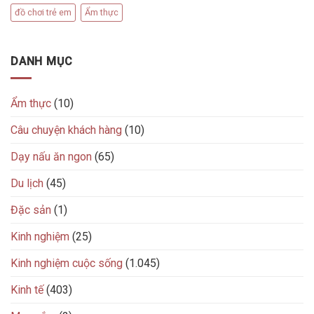
đồ chơi trẻ em
Ẩm thực
DANH MỤC
Ẩm thực
(10)
Câu chuyện khách hàng
(10)
Dạy nấu ăn ngon
(65)
Du lịch
(45)
Đặc sản
(1)
Kinh nghiệm
(25)
Kinh nghiệm cuộc sống
(1.045)
Kinh tế
(403)