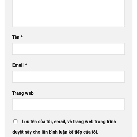
Tên
*
Email
*
Trang web
Lưu tên của tôi, email, và trang web trong trình
duyệt này cho lần bình luận kế tiếp của tôi.