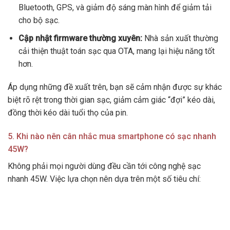
Bluetooth, GPS, và giảm độ sáng màn hình để giảm tải
cho bộ sạc.
Cập nhật firmware thường xuyên:
Nhà sản xuất thường
cải thiện thuật toán sạc qua OTA, mang lại hiệu năng tốt
hơn.
Áp dụng những đề xuất trên, bạn sẽ cảm nhận được sự khác
biệt rõ rệt trong thời gian sạc, giảm cảm giác “đợi” kéo dài,
đồng thời kéo dài tuổi thọ của pin.
5. Khi nào nên cân nhắc mua smartphone có sạc nhanh
45W?
Không phải mọi người dùng đều cần tới công nghệ sạc
nhanh 45W. Việc lựa chọn nên dựa trên một số tiêu chí: