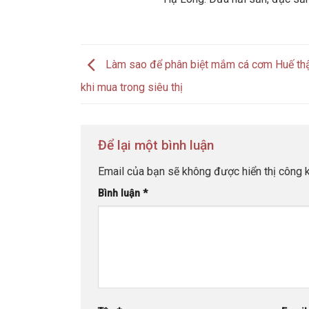
Làm sao để phân biệt mắm cá cơm Huế thậ
khi mua trong siêu thị
Để lại một bình luận
Email của bạn sẽ không được hiển thị công k
Bình luận
*