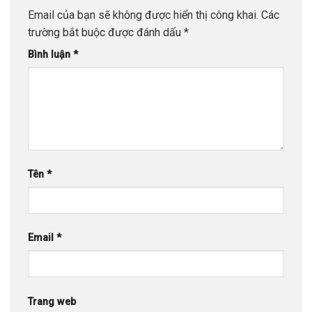
Email của bạn sẽ không được hiển thị công khai.
Các
trường bắt buộc được đánh dấu
*
Bình luận
*
Tên
*
Email
*
Trang web