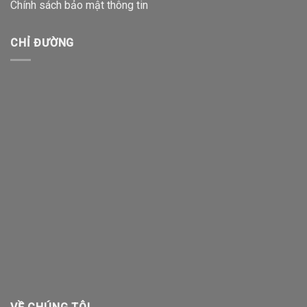
Chính sách bảo mật thông tin
CHỈ ĐƯỜNG