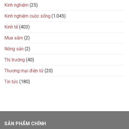
Kinh nghiệm
(25)
Kinh nghiệm cuộc sống
(1.045)
Kinh tế
(403)
Mua sắm
(2)
Nông sản
(2)
Thị trường
(40)
Thương mại điện tử
(20)
Tin tức
(180)
SẢN PHẨM CHÍNH