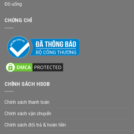
Đồ uống
CHỨNG CHỈ
CHÍNH SÁCH HSOB
Chính sách thanh toán
Chính sách vận chuyển
Chính sách đổi trả & hoàn tiền