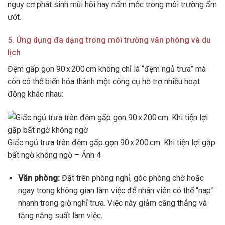
nguy cơ phát sinh mùi hôi hay nấm mốc trong môi trường ẩm
ướt.
5. Ứng dụng đa dạng trong môi trường văn phòng và du
lịch
Đệm gấp gọn 90 x 200 cm không chỉ là “đệm ngủ trưa” mà
còn có thể biến hóa thành một công cụ hỗ trợ nhiều hoạt
động khác nhau:
Giấc ngủ trưa trên đệm gấp gọn 90 x 200 cm: Khi tiện lợi gặp
bất ngờ không ngờ – Ảnh 4
Văn phòng:
Đặt trên phòng nghỉ, góc phòng chờ hoặc
ngay trong không gian làm việc để nhân viên có thể “nap”
nhanh trong giờ nghỉ trưa. Việc này giảm căng thẳng và
tăng năng suất làm việc.