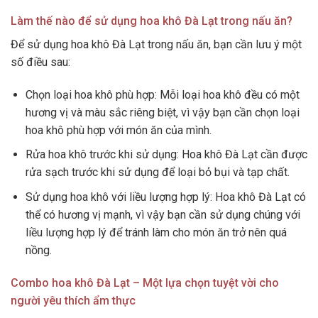
Làm thế nào để sử dụng hoa khô Đà Lạt trong nấu ăn?
Để sử dụng hoa khô Đà Lạt trong nấu ăn, bạn cần lưu ý một
số điều sau:
Chọn loại hoa khô phù hợp: Mỗi loại hoa khô đều có một
hương vị và màu sắc riêng biệt, vì vậy bạn cần chọn loại
hoa khô phù hợp với món ăn của mình.
Rửa hoa khô trước khi sử dụng: Hoa khô Đà Lạt cần được
rửa sạch trước khi sử dụng để loại bỏ bụi và tạp chất.
Sử dụng hoa khô với liều lượng hợp lý: Hoa khô Đà Lạt có
thể có hương vị mạnh, vì vậy bạn cần sử dụng chúng với
liều lượng hợp lý để tránh làm cho món ăn trở nên quá
nồng.
Combo hoa khô Đà Lạt – Một lựa chọn tuyệt vời cho
người yêu thích ẩm thực