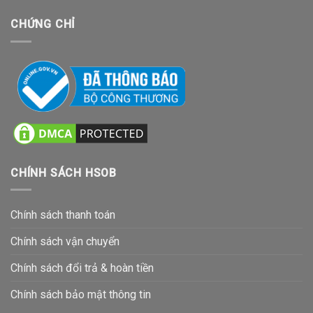
CHỨNG CHỈ
CHÍNH SÁCH HSOB
Chính sách thanh toán
Chính sách vận chuyển
Chính sách đổi trả & hoàn tiền
Chính sách bảo mật thông tin