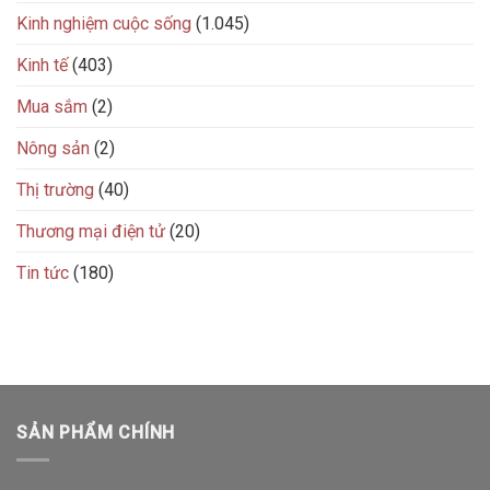
Kinh nghiệm cuộc sống
(1.045)
Kinh tế
(403)
Mua sắm
(2)
Nông sản
(2)
Thị trường
(40)
Thương mại điện tử
(20)
Tin tức
(180)
SẢN PHẨM CHÍNH