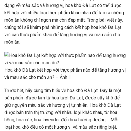
dạng về màu sắc và hương vị, hoa khô Đà Lạt có thể được
kết hợp với nhiều loại thực phẩm khác nhau để tạo ra những
món ăn không chỉ ngon mà còn đẹp mắt. Trong bài viết này,
chúng tôi sẽ khám phá những cách kết hợp hoa khô Đà Lạt
với các thực phẩm khác để tăng hương vị và màu sắc cho
món ăn.
Hoa khô Đà Lạt kết hợp với thực phẩm nào để tăng hương vị
và màu sắc cho món ăn? – Ảnh 1
Trước hết, hãy cùng tìm hiểu về hoa khô Đà Lạt. Đây là một
sản phẩm được làm từ hoa tươi Đà Lạt, được sấy khô để
giữ nguyên màu sắc và hương vị tự nhiên. Hoa khô Đà Lạt
được bán trên thị trường với nhiều loại khác nhau, từ hoa
hồng, hoa cúc, hoa lavender đến hoa hướng dương,… Mỗi
loại hoa khô đều có một hương vị và màu sắc riêng biệt,