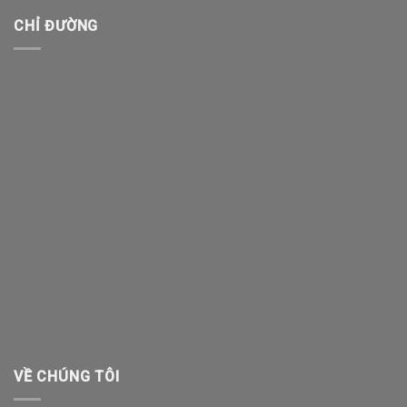
CHỈ ĐƯỜNG
VỀ CHÚNG TÔI