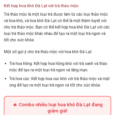
Kết hợp hoa khô Đà Lạt với trà thảo mộc
Trà thảo mộc là một loại trà được làm từ các loại thảo mộc
và hoa khô, và hoa khô Đà Lạt có thể là một thêm tuyệt vời
cho trà thảo mộc. Bạn có thể kết hợp hoa khô Đà Lạt với các
loại trà thảo mộc khác nhau để tạo ra một loại trà ngon và
tốt cho sức khỏe.
Một số gợi ý cho trà thảo mộc với hoa khô Đà Lạt:
Trà hoa hồng: Kết hợp hoa hồng khô với trà xanh và thảo
mộc để tạo ra một loại trà ngon và lãng mạn.
Trà hoa cúc: Kết hợp hoa cúc khô với trà thảo mộc và mật
ong để tạo ra một loại trà ngon và tốt cho sức khỏe.
🔥 Combo nhiều loại hoa khô Đà Lạt đang
giảm giá!