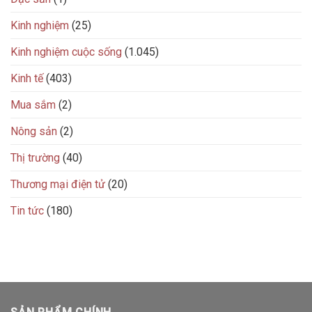
Kinh nghiệm
(25)
Kinh nghiệm cuộc sống
(1.045)
Kinh tế
(403)
Mua sắm
(2)
Nông sản
(2)
Thị trường
(40)
Thương mại điện tử
(20)
Tin tức
(180)