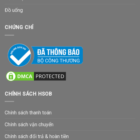
Đồ uống
CHỨNG CHỈ
CHÍNH SÁCH HSOB
Chính sách thanh toán
Chính sách vận chuyển
Chính sách đổi trả & hoàn tiền