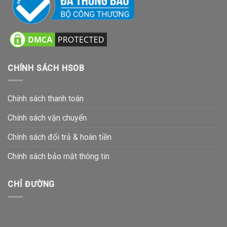
CHÍNH SÁCH HSOB
Chính sách thanh toán
Chính sách vận chuyển
Chính sách đổi trả & hoàn tiền
Chính sách bảo mật thông tin
CHỈ ĐƯỜNG