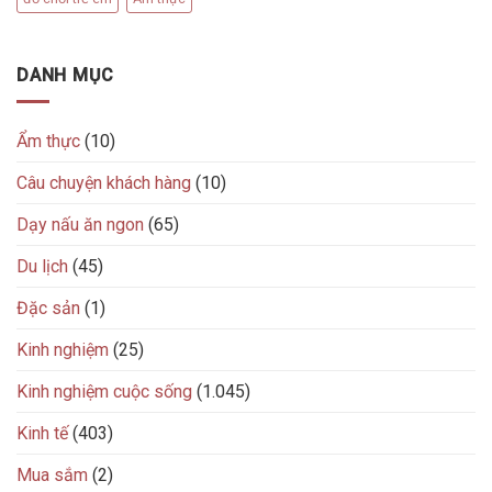
DANH MỤC
Ẩm thực
(10)
Câu chuyện khách hàng
(10)
Dạy nấu ăn ngon
(65)
Du lịch
(45)
Đặc sản
(1)
Kinh nghiệm
(25)
Kinh nghiệm cuộc sống
(1.045)
Kinh tế
(403)
Mua sắm
(2)