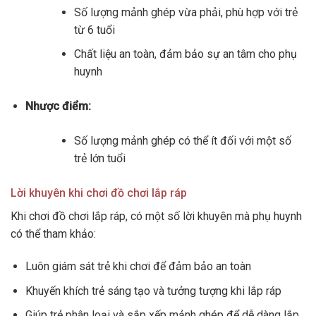
Số lượng mảnh ghép vừa phải, phù hợp với trẻ
từ 6 tuổi
Chất liệu an toàn, đảm bảo sự an tâm cho phụ
huynh
Nhược điểm:
Số lượng mảnh ghép có thể ít đối với một số
trẻ lớn tuổi
Lời khuyên khi chơi đồ chơi lắp ráp
Khi chơi đồ chơi lắp ráp, có một số lời khuyên mà phụ huynh
có thể tham khảo:
Luôn giám sát trẻ khi chơi để đảm bảo an toàn
Khuyến khích trẻ sáng tạo và tưởng tượng khi lắp ráp
Giúp trẻ phân loại và sắp xếp mảnh ghép để dễ dàng lắp