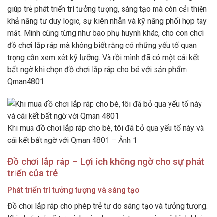
giúp trẻ phát triển trí tưởng tượng, sáng tạo mà còn cải thiện
khả năng tư duy logic, sự kiên nhẫn và kỹ năng phối hợp tay
mắt. Mình cũng từng như bao phụ huynh khác, cho con chơi
đồ chơi lắp ráp mà không biết rằng có những yếu tố quan
trọng cần xem xét kỹ lưỡng. Và rồi mình đã có một cái kết
bất ngờ khi chọn đồ chơi lắp ráp cho bé với sản phẩm
Qman4801.
Khi mua đồ chơi lắp ráp cho bé, tôi đã bỏ qua yếu tố này và
cái kết bất ngờ với Qman 4801 – Ảnh 1
Đồ chơi lắp ráp – Lợi ích không ngờ cho sự phát
triển của trẻ
Phát triển trí tưởng tượng và sáng tạo
Đồ chơi lắp ráp cho phép trẻ tự do sáng tạo và tưởng tượng.