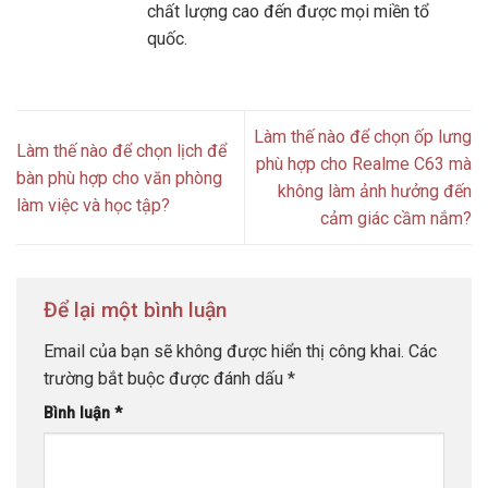
chất lượng cao đến được mọi miền tổ
quốc.
Làm thế nào để chọn ốp lưng
Làm thế nào để chọn lịch để
phù hợp cho Realme C63 mà
bàn phù hợp cho văn phòng
không làm ảnh hưởng đến
làm việc và học tập?
cảm giác cầm nắm?
Để lại một bình luận
Email của bạn sẽ không được hiển thị công khai.
Các
trường bắt buộc được đánh dấu
*
Bình luận
*