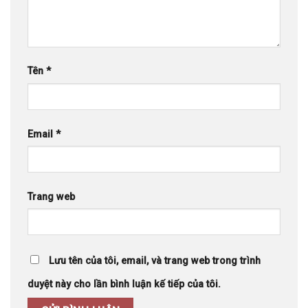
Tên
*
Email
*
Trang web
Lưu tên của tôi, email, và trang web trong trình
duyệt này cho lần bình luận kế tiếp của tôi.