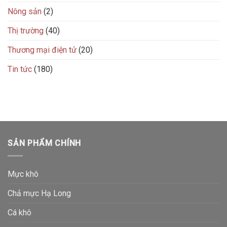
Nông sản
(2)
Thị trường
(40)
Thương mại điện tử
(20)
Tin tức
(180)
SẢN PHẨM CHÍNH
Mực khô
Chả mực Hạ Long
Cá khô