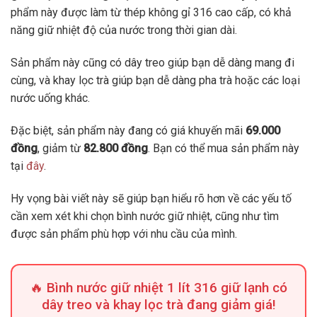
phẩm này được làm từ thép không gỉ 316 cao cấp, có khả
năng giữ nhiệt độ của nước trong thời gian dài.
Sản phẩm này cũng có dây treo giúp bạn dễ dàng mang đi
cùng, và khay lọc trà giúp bạn dễ dàng pha trà hoặc các loại
nước uống khác.
Đặc biệt, sản phẩm này đang có giá khuyến mãi
69.000
đồng
, giảm từ
82.800 đồng
. Bạn có thể mua sản phẩm này
tại
đây
.
Hy vọng bài viết này sẽ giúp bạn hiểu rõ hơn về các yếu tố
cần xem xét khi chọn bình nước giữ nhiệt, cũng như tìm
được sản phẩm phù hợp với nhu cầu của mình.
🔥 Bình nước giữ nhiệt 1 lít 316 giữ lạnh có
dây treo và khay lọc trà đang giảm giá!