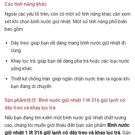
Các tính năng khác
Ngoài các yếu tố trên, còn có một số tính năng khác cần xem
xét khi chọn bình nước giữ nhiệt. Một số tính năng phổ biến
bao gồm:
Dây treo: giúp bạn dễ dàng mang bình nước giữ nhiệt đi
cùng.
Khay lọc trà: giúp bạn dễ dàng pha trà hoặc các loại nước
uống khác.
Thiết kế chống tràn: giúp ngăn chặn nước tràn ra ngoài khi
bạn đang di chuyển.
Sản phẩm推荐: Bình nước giữ nhiệt 1 lít 316 giữ lạnh có
dây treo và khay lọc trà
Nếu bạn đang tìm kiếm một bình nước giữ nhiệt chất lượng
cao, chúng tôi muốn giới thiệu đến bạn sản phẩm
Bình nước
giữ nhiệt 1 lít 316 giữ lạnh có dây treo và khay lọc trà
. Sản