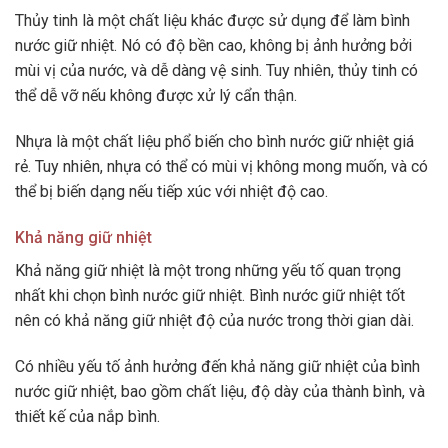
Thủy tinh là một chất liệu khác được sử dụng để làm bình
nước giữ nhiệt. Nó có độ bền cao, không bị ảnh hưởng bởi
mùi vị của nước, và dễ dàng vệ sinh. Tuy nhiên, thủy tinh có
thể dễ vỡ nếu không được xử lý cẩn thận.
Nhựa là một chất liệu phổ biến cho bình nước giữ nhiệt giá
rẻ. Tuy nhiên, nhựa có thể có mùi vị không mong muốn, và có
thể bị biến dạng nếu tiếp xúc với nhiệt độ cao.
Khả năng giữ nhiệt
Khả năng giữ nhiệt là một trong những yếu tố quan trọng
nhất khi chọn bình nước giữ nhiệt. Bình nước giữ nhiệt tốt
nên có khả năng giữ nhiệt độ của nước trong thời gian dài.
Có nhiều yếu tố ảnh hưởng đến khả năng giữ nhiệt của bình
nước giữ nhiệt, bao gồm chất liệu, độ dày của thành bình, và
thiết kế của nắp bình.