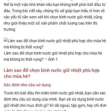
thể là một việc khó khăn nếu bạn không biết phải bắt đầu từ
đâu. Trong bài viết này, chúng tôi sẽ giúp bạn hiểu rõ hơn về
các yếu tố cần xem xét khi chọn bình nước giữ nhiệt, cũng
như giới thiệu một số sản phẩm chất lượng cao trên thị
trường.
Làm sao để chọn bình nước giữ nhiệt phù hợp cho mùa hè
mà không bị thất vọng? – Ảnh 1
Làm sao để chọn bình nước giữ nhiệt phù hợp
cho mùa hè?
Xác định nhu cầu sử dụng
Trước khi bắt đầu tìm kiếm bình nước giữ nhiệt, bạn cần xác
định nhu cầu sử dụng của mình. Bạn sẽ sử dụng bình nước
giữ nhiệt cho mục đích gì? Đi dã ngoại, tập gym, hay chỉ đơn