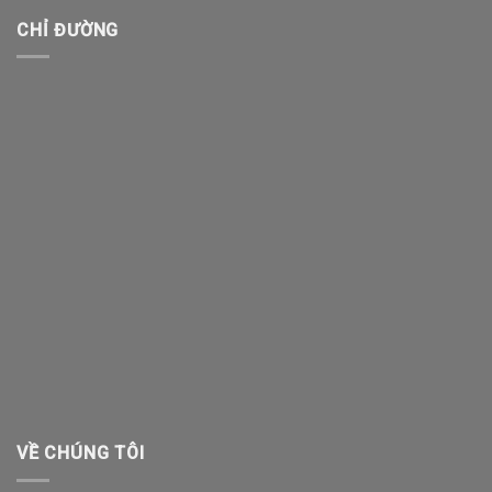
CHỈ ĐƯỜNG
VỀ CHÚNG TÔI