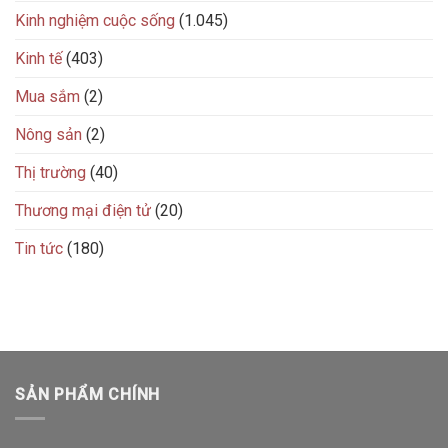
Kinh nghiệm cuộc sống
(1.045)
Kinh tế
(403)
Mua sắm
(2)
Nông sản
(2)
Thị trường
(40)
Thương mại điện tử
(20)
Tin tức
(180)
SẢN PHẨM CHÍNH