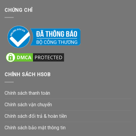
CHỨNG CHỈ
CHÍNH SÁCH HSOB
Chính sách thanh toán
Chính sách vận chuyển
Chính sách đổi trả & hoàn tiền
Chính sách bảo mật thông tin