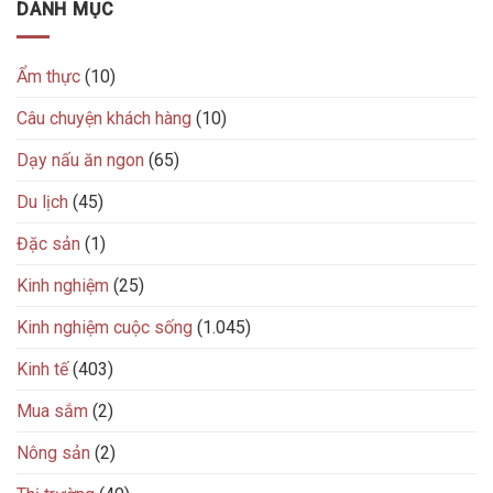
DANH MỤC
Ẩm thực
(10)
Câu chuyện khách hàng
(10)
Dạy nấu ăn ngon
(65)
Du lịch
(45)
Đặc sản
(1)
Kinh nghiệm
(25)
Kinh nghiệm cuộc sống
(1.045)
Kinh tế
(403)
Mua sắm
(2)
Nông sản
(2)