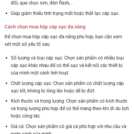
đổi, que chọc sim, đèn flash,…
Giúp giảm thiểu tình trạng mất hoặc thất lạc cáp sạc.
Cách chọn mua hộp cáp sạc đa năng
Để chọn mua hộp cáp sạc đa năng phù hợp, bạn cần xem
xét một số yếu tố sau:
Số lượng và loại cáp sạc: Chọn sản phẩm có nhiều loại
cáp sạc khác nhau để có thể sạc và kết nối các thiết bị
của mình một cách linh hoạt.
Chất lượng cáp sạc: Chọn sản phẩm có chất lượng cáp
sạc tốt, không bị lỏng lẻo hoặc dễ bị đứt.
Kích thước và trọng lượng: Chọn sản phẩm có kích thước
và trọng lượng phù hợp để có thể mang theo khi đi du lịch
hoặc công tác.
Giá cả: Chọn sản phẩm có giá cả phù hợp với nhu cầu và
ngân sách của mình.