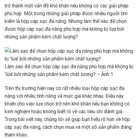
trở thành một vấn đề khó khăn nếu không có các giải pháp
phù hợp. Một trong những giải pháp được nhiều người tìm
kiếm là hộp cáp sạc đa năng. Nhưng làm thế nào để chọn
được hộp cáp sạc đa năng phù hợp mà không bị lừa bởi
những sản phẩm kém chất lượng?
Làm sao để chọn hộp cáp sạc đa năng phù hợp mà không bị
‘lừa’ bởi những sản phẩm kém chất lượng? – Ảnh 1
Trên thị trường hiện nay có rất nhiều loại hộp cáp sạc đa
năng với nhiều tính năng và mức giá khác nhau. Điều này
khiến cho việc lựa chọn trở nên khó khăn nếu bạn không có
kinh nghiệm hoặc không biết rõ về các tiêu chí đánh giá.
Trong bài viết này, chúng tôi sẽ giúp bạn hiểu rõ hơn về hộp
cáp sạc đa năng, cách chọn mua và một số sản phẩm đáng
tham khảo.