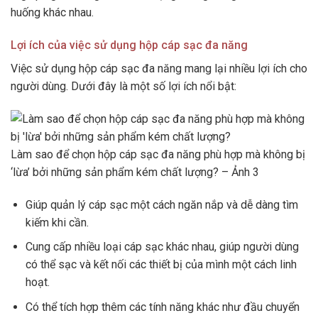
huống khác nhau.
Lợi ích của việc sử dụng hộp cáp sạc đa năng
Việc sử dụng hộp cáp sạc đa năng mang lại nhiều lợi ích cho
người dùng. Dưới đây là một số lợi ích nổi bật:
Làm sao để chọn hộp cáp sạc đa năng phù hợp mà không bị
‘lừa’ bởi những sản phẩm kém chất lượng? – Ảnh 3
Giúp quản lý cáp sạc một cách ngăn nắp và dễ dàng tìm
kiếm khi cần.
Cung cấp nhiều loại cáp sạc khác nhau, giúp người dùng
có thể sạc và kết nối các thiết bị của mình một cách linh
hoạt.
Có thể tích hợp thêm các tính năng khác như đầu chuyển