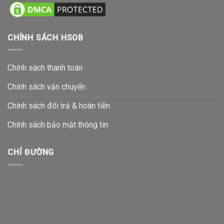
CHÍNH SÁCH HSOB
Chính sách thanh toán
Chính sách vận chuyển
Chính sách đổi trả & hoàn tiền
Chính sách bảo mật thông tin
CHỈ ĐƯỜNG