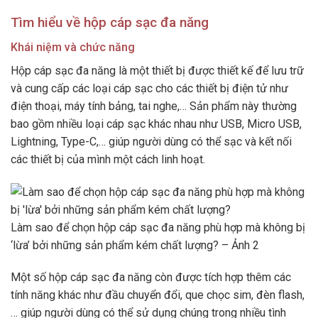
Tìm hiểu về hộp cáp sạc đa năng
Khái niệm và chức năng
Hộp cáp sạc đa năng là một thiết bị được thiết kế để lưu trữ
và cung cấp các loại cáp sạc cho các thiết bị điện tử như
điện thoại, máy tính bảng, tai nghe,… Sản phẩm này thường
bao gồm nhiều loại cáp sạc khác nhau như USB, Micro USB,
Lightning, Type-C,… giúp người dùng có thể sạc và kết nối
các thiết bị của mình một cách linh hoạt.
Làm sao để chọn hộp cáp sạc đa năng phù hợp mà không bị
‘lừa’ bởi những sản phẩm kém chất lượng? – Ảnh 2
Một số hộp cáp sạc đa năng còn được tích hợp thêm các
tính năng khác như đầu chuyển đổi, que chọc sim, đèn flash,
… giúp người dùng có thể sử dụng chúng trong nhiều tình