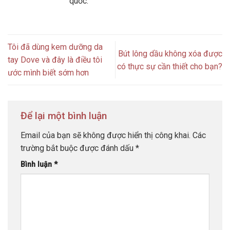
quốc.
Tôi đã dùng kem dưỡng da
Bút lông dầu không xóa được
tay Dove và đây là điều tôi
có thực sự cần thiết cho bạn?
ước mình biết sớm hơn
Để lại một bình luận
Email của bạn sẽ không được hiển thị công khai.
Các
trường bắt buộc được đánh dấu
*
Bình luận
*