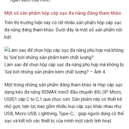
Một số sản phẩm hộp cáp sạc đa năng đáng tham khảo
Trên thị trường hiện nay có rất nhiều sản phẩm hộp cáp sạc
đa năng đáng tham khảo. Dưới đây là một số sản phẩm nổi
bật:
Làm sao để chọn hộp cáp sạc đa năng phù hợp mà không bị
‘lừa’ bởi những sản phẩm kém chất lượng? – Ảnh 4
Một trong những sản phẩm đáng tham khảo là Hộp cáp sạc
dạng kéo đa năng REMAX mini3 đầu chuyển đổi, (lP. Micro,
USB)1 cáp C to C,1 que chọc sim. Sản phẩm này có thiết kế
nhỏ gọn, tiện lợi, bao gồm nhiều loại cáp sạc khác nhau như
USB, Micro USB, Lightning, Type-C,… giúp người dùng có thể
sạc và kết nối các thiết bị của mình một cách linh hoạt.