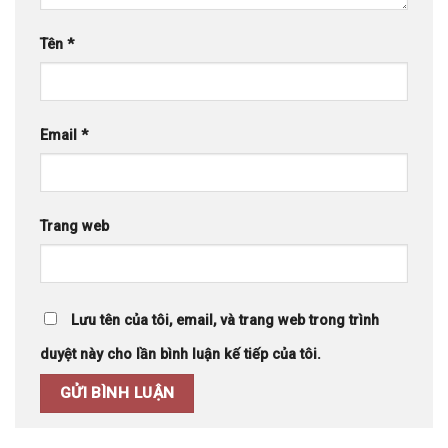
Tên
*
Email
*
Trang web
Lưu tên của tôi, email, và trang web trong trình
duyệt này cho lần bình luận kế tiếp của tôi.