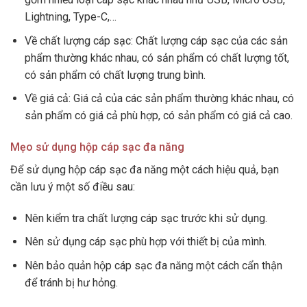
Lightning, Type-C,…
Về chất lượng cáp sạc: Chất lượng cáp sạc của các sản
phẩm thường khác nhau, có sản phẩm có chất lượng tốt,
có sản phẩm có chất lượng trung bình.
Về giá cả: Giá cả của các sản phẩm thường khác nhau, có
sản phẩm có giá cả phù hợp, có sản phẩm có giá cả cao.
Mẹo sử dụng hộp cáp sạc đa năng
Để sử dụng hộp cáp sạc đa năng một cách hiệu quả, bạn
cần lưu ý một số điều sau:
Nên kiểm tra chất lượng cáp sạc trước khi sử dụng.
Nên sử dụng cáp sạc phù hợp với thiết bị của mình.
Nên bảo quản hộp cáp sạc đa năng một cách cẩn thận
để tránh bị hư hỏng.