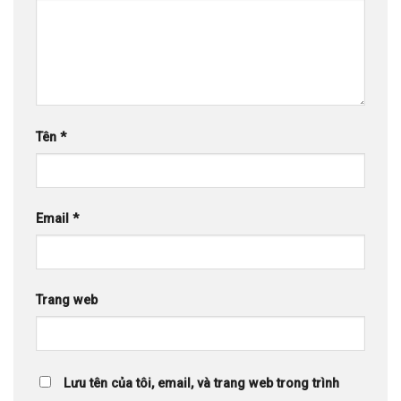
Tên
*
Email
*
Trang web
Lưu tên của tôi, email, và trang web trong trình