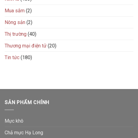
Mua sắm
(2)
Nông sản
(2)
Thị trường
(40)
Thương mại điện tử
(20)
Tin tức
(180)
SẢN PHẨM CHÍNH
Mực khô
Chả mực Hạ Long