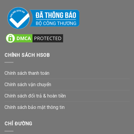
CHÍNH SÁCH HSOB
Chính sách thanh toán
Chính sách vận chuyển
Chính sách đổi trả & hoàn tiền
Chính sách bảo mật thông tin
CHỈ ĐƯỜNG