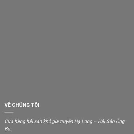
VỀ CHÚNG TÔI
Cửa hàng hải sản khô gia truyền Hạ Long – Hải Sản Ông
Ba.