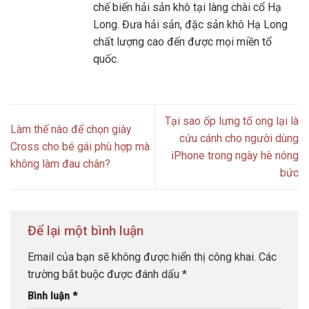
chế biến hải sản khô tại làng chài cổ Hạ
Long. Đưa hải sản, đặc sản khô Hạ Long
chất lượng cao đến được mọi miền tổ
quốc.
Tại sao ốp lưng tổ ong lại là
Làm thế nào để chọn giày
cứu cánh cho người dùng
Cross cho bé gái phù hợp mà
iPhone trong ngày hè nóng
không làm đau chân?
bức
Để lại một bình luận
Email của bạn sẽ không được hiển thị công khai.
Các
trường bắt buộc được đánh dấu
*
Bình luận
*