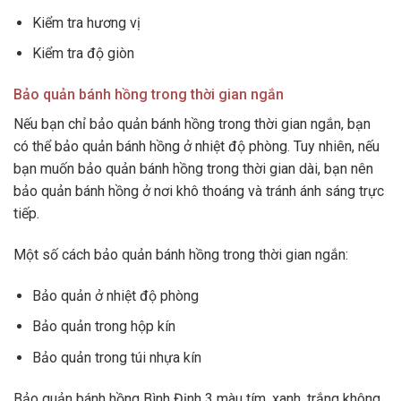
Kiểm tra hương vị
Kiểm tra độ giòn
Bảo quản bánh hồng trong thời gian ngắn
Nếu bạn chỉ bảo quản bánh hồng trong thời gian ngắn, bạn
có thể bảo quản bánh hồng ở nhiệt độ phòng. Tuy nhiên, nếu
bạn muốn bảo quản bánh hồng trong thời gian dài, bạn nên
bảo quản bánh hồng ở nơi khô thoáng và tránh ánh sáng trực
tiếp.
Một số cách bảo quản bánh hồng trong thời gian ngắn:
Bảo quản ở nhiệt độ phòng
Bảo quản trong hộp kín
Bảo quản trong túi nhựa kín
Bảo quản bánh hồng Bình Định 3 màu tím, xanh, trắng không