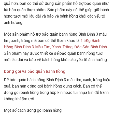
quả hơn, bạn có thể sử dụng sản phẩm hỗ trợ bảo quản như
túi bảo quản thực phẩm. Sản phẩm này có thể giúp giữ bánh
hồng tươi mới lâu dài và bảo vệ bánh hồng khỏi các yếu tố
ảnh hưởng.
Một sản phẩm hỗ trợ bảo quản bánh hồng Bình Định 3 màu
tím, xanh, trắng mà bạn có thể tham khảo là
1.5Kg Bánh
Hồng Bình Định 3 Màu Tím, Xanh, Trắng, Đặc Sản Bình Định
.
Sản phẩm này được thiết kế để bảo quản bánh hồng tươi
mới lâu dài và bảo vệ bánh hồng khỏi các yếu tố ảnh hưởng.
Đóng gói và bảo quản bánh hồng
Để bảo quản bánh hồng Bình Định 3 màu tím, xanh, trắng hiệu
quả, bạn nên đóng gói bánh hồng đúng cách. Bạn có thể
đóng gói bánh hồng trong hộp kín hoặc túi nhựa kín để tránh
không khí ẩm ướt.
Một số cách đóng gói bánh hồng: