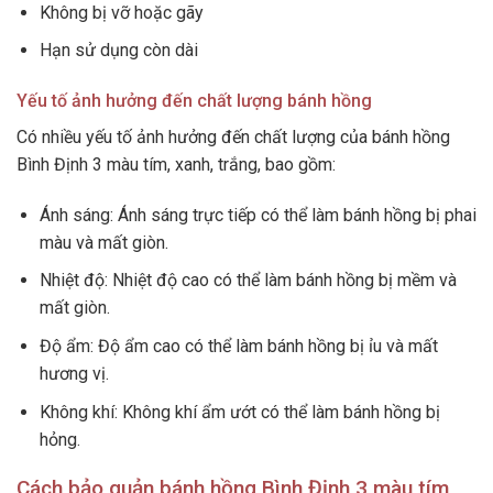
Không bị vỡ hoặc gãy
Hạn sử dụng còn dài
Yếu tố ảnh hưởng đến chất lượng bánh hồng
Có nhiều yếu tố ảnh hưởng đến chất lượng của bánh hồng
Bình Định 3 màu tím, xanh, trắng, bao gồm:
Ánh sáng: Ánh sáng trực tiếp có thể làm bánh hồng bị phai
màu và mất giòn.
Nhiệt độ: Nhiệt độ cao có thể làm bánh hồng bị mềm và
mất giòn.
Độ ẩm: Độ ẩm cao có thể làm bánh hồng bị ỉu và mất
hương vị.
Không khí: Không khí ẩm ướt có thể làm bánh hồng bị
hỏng.
Cách bảo quản bánh hồng Bình Định 3 màu tím,