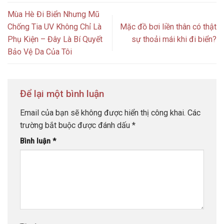
Mùa Hè Đi Biển Nhưng Mũ
Chống Tia UV Không Chỉ Là
Mặc đồ bơi liền thân có thật
Phụ Kiện – Đây Là Bí Quyết
sự thoải mái khi đi biển?
Bảo Vệ Da Của Tôi
Để lại một bình luận
Email của bạn sẽ không được hiển thị công khai.
Các
trường bắt buộc được đánh dấu
*
Bình luận
*