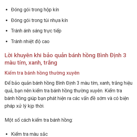
Đóng gói trong hộp kín
Đóng gói trong túi nhựa kín
Tránh ánh sáng trực tiếp
Tránh nhiệt độ cao
Lời khuyên khi bảo quản bánh hồng Bình Định 3
màu tím, xanh, trắng
Kiểm tra bánh hồng thường xuyên
Để bảo quản bánh hồng Bình Định 3 màu tím, xanh, trắng hiệu
quả, bạn nên kiểm tra bánh hồng thường xuyên. Kiểm tra
bánh hồng giúp bạn phát hiện ra các vấn đề sớm và có biện
pháp xử lý kịp thời.
Một số cách kiểm tra bánh hồng:
Kiểm tra màu sắc