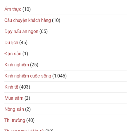
Ẩm thực
(10)
Câu chuyện khách hàng
(10)
Dạy nấu ăn ngon
(65)
Du lịch
(45)
Đặc sản
(1)
Kinh nghiệm
(25)
Kinh nghiệm cuộc sống
(1.045)
Kinh tế
(403)
Mua sắm
(2)
Nông sản
(2)
Thị trường
(40)