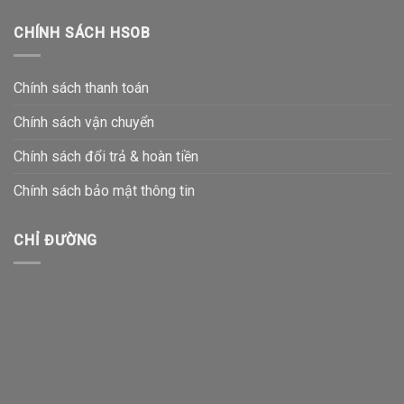
CHÍNH SÁCH HSOB
Chính sách thanh toán
Chính sách vận chuyển
Chính sách đổi trả & hoàn tiền
Chính sách bảo mật thông tin
CHỈ ĐƯỜNG