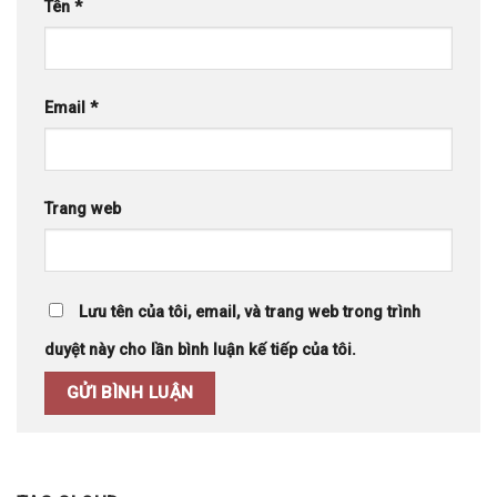
Tên
*
Email
*
Trang web
Lưu tên của tôi, email, và trang web trong trình
duyệt này cho lần bình luận kế tiếp của tôi.