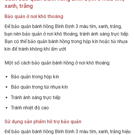
xanh, trắng
Bảo quản ở nơi khô thoáng
Để bảo quản bánh hồng Bình Định 3 màu tím, xanh, trắng,
bạn nên bảo quản ở nơi khô thoáng, tránh ánh sáng trực tiếp.
Bạn có thể bảo quản bánh hồng trong hộp kín hoặc túi nhựa
kín để tránh không khí ẩm ướt.
Một số cách bảo quản bánh hồng ở nơi khô thoáng:
Bảo quản trong hộp kín
Bảo quản trong túi nhựa kín
Tránh ánh sáng trực tiếp
Tránh nhiệt độ cao
Sử dụng sản phẩm hỗ trợ bảo quản
Để bảo quản bánh hồng Bình Định 3 màu tím, xanh, trắng hiệu