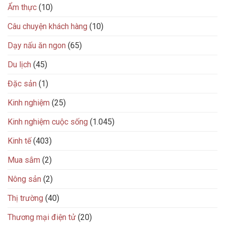
Ẩm thực
(10)
Câu chuyện khách hàng
(10)
Dạy nấu ăn ngon
(65)
Du lịch
(45)
Đặc sản
(1)
Kinh nghiệm
(25)
Kinh nghiệm cuộc sống
(1.045)
Kinh tế
(403)
Mua sắm
(2)
Nông sản
(2)
Thị trường
(40)
Thương mại điện tử
(20)