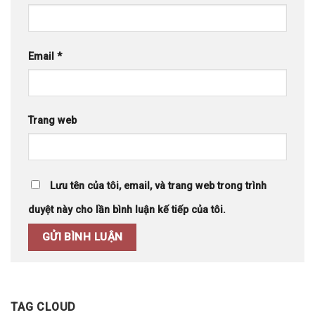
Email
*
Trang web
Lưu tên của tôi, email, và trang web trong trình
duyệt này cho lần bình luận kế tiếp của tôi.
TAG CLOUD