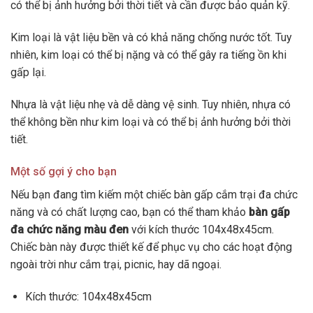
có thể bị ảnh hưởng bởi thời tiết và cần được bảo quản kỹ.
Kim loại là vật liệu bền và có khả năng chống nước tốt. Tuy
nhiên, kim loại có thể bị nặng và có thể gây ra tiếng ồn khi
gấp lại.
Nhựa là vật liệu nhẹ và dễ dàng vệ sinh. Tuy nhiên, nhựa có
thể không bền như kim loại và có thể bị ảnh hưởng bởi thời
tiết.
Một số gợi ý cho bạn
Nếu bạn đang tìm kiếm một chiếc bàn gấp cắm trại đa chức
năng và có chất lượng cao, bạn có thể tham khảo
bàn gấp
đa chức năng màu đen
với kích thước 104x48x45cm.
Chiếc bàn này được thiết kế để phục vụ cho các hoạt động
ngoài trời như cắm trại, picnic, hay dã ngoại.
Kích thước: 104x48x45cm