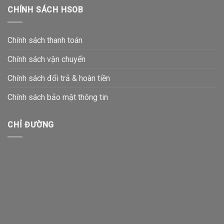
CHÍNH SÁCH HSOB
Chính sách thanh toán
Chính sách vận chuyển
Chính sách đổi trả & hoàn tiền
Chính sách bảo mật thông tin
CHỈ ĐƯỜNG