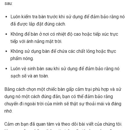
sau:
Luôn kiểm tra bàn trước khi sử dụng để đảm bảo rằng nó
đã được lắp đặt đúng cách.
Không để bàn ở nơi có nhiệt độ cao hoặc tiếp xúc trực
tiếp với ánh nắng mặt trời.
Không sử dụng bàn để chứa các chất lỏng hoặc thực
phẩm nóng.
Luôn vệ sinh bàn sau khi sử dụng để đảm bảo rằng nó
sạch sẽ và an toàn.
Bằng cách chọn một chiếc bàn gấp cắm trại phù hợp và sử
dụng nó một cách đúng đắn, bạn có thể đảm bảo rằng
chuyến đi ngoài trời của mình sẽ thật sự thoải mái và đáng
nhớ.
Cảm ơn bạn đã quan tâm và theo dõi bài viết của chúng tôi.