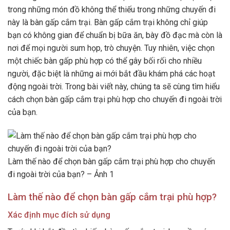
trong những món đồ không thể thiếu trong những chuyến đi
này là bàn gấp cắm trại. Bàn gấp cắm trại không chỉ giúp
bạn có không gian để chuẩn bị bữa ăn, bày đồ đạc mà còn là
nơi để mọi người sum họp, trò chuyện. Tuy nhiên, việc chọn
một chiếc bàn gấp phù hợp có thể gây bối rối cho nhiều
người, đặc biệt là những ai mới bắt đầu khám phá các hoạt
động ngoài trời. Trong bài viết này, chúng ta sẽ cùng tìm hiểu
cách chọn bàn gấp cắm trại phù hợp cho chuyến đi ngoài trời
của bạn.
Làm thế nào để chọn bàn gấp cắm trại phù hợp cho chuyến
đi ngoài trời của bạn? – Ảnh 1
Làm thế nào để chọn bàn gấp cắm trại phù hợp?
Xác định mục đích sử dụng