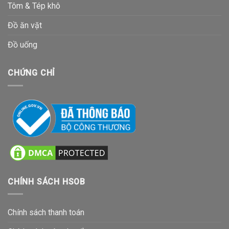
Tôm & Tép khô
Đồ ăn vặt
Đồ uống
CHỨNG CHỈ
CHÍNH SÁCH HSOB
Chính sách thanh toán