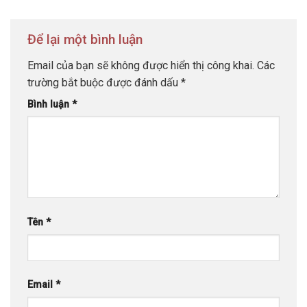
Để lại một bình luận
Email của bạn sẽ không được hiển thị công khai.
Các
trường bắt buộc được đánh dấu
*
Bình luận
*
Tên
*
Email
*