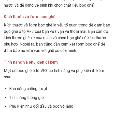
nước, và dễ dàng vệ sinh khi chọn chất liệu bọc ghế.
Kích thước và form bọc ghế
Kích thước và form bọc ghế là yếu tố quan trọng để đảm bảo
bọc ghế ô tô VF3 của bạn vừa vặn và thoải mái. Bạn cần đo
kích thước ghế xe của mình và chọn bọc ghế có kích thước
phù hợp. Ngoài ra, bạn cũng cần xem xét form bọc ghế để
đảm bảo nó vừa vặn với ghế xe của mình.
Tính năng và phụ kiện đi kèm
Một số bọc ghế ô tô VF3 có tính năng và phụ kiện đi kèm
như:
Khả năng chống trượt
Tính năng thông gió
Phụ kiện như gối đầu và bọc vô lăng