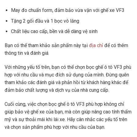
May đo chuẩn form, đảm bảo vừa vặn với ghế xe VF3
Tặng 2 gối đầu và 1 bọc vô lăng
Chất liệu cao cấp, bền và dễ dàng vệ sinh
Bạn có thể tham khảo sản phẩm này tại
địa chỉ
để có thêm
thông tin và đánh giá.
Với những yếu tố trên, bạn có thể chọn bọc ghế ô tô VF3 phù
hợp với nhu cầu và mục đích sử dụng của mình. Đừng quên
tham khảo các đánh giá và phản hồi từ khách hàng khác để
đảm bảo chất lượng và dịch vụ của nhà cung cấp.
Cuối cùng, việc chọn bọc ghế ô tô VF3 phù hợp không chỉ
giúp bảo vệ ghế xe của bạn, mà còn giúp nâng cao tính thẩm
mỹ và sự thoải mái khi lái xe. Hãy cân nhắc các yếu tố trên
và chọn sản phẩm phù hợp với nhu cầu của bạn.