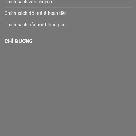
Chính sách vận chuyển
Chính sách đổi trả & hoàn tiền
Chính sách bảo mật thông tin
CHỈ ĐƯỜNG