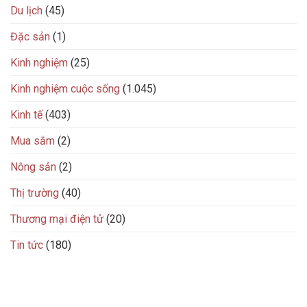
Du lịch
(45)
Đặc sản
(1)
Kinh nghiệm
(25)
Kinh nghiệm cuộc sống
(1.045)
Kinh tế
(403)
Mua sắm
(2)
Nông sản
(2)
Thị trường
(40)
Thương mại điện tử
(20)
Tin tức
(180)