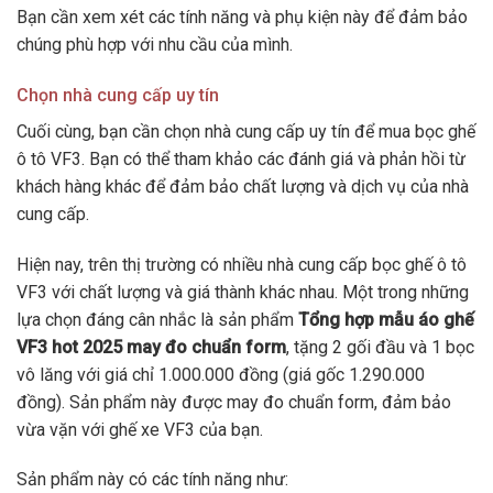
Bạn cần xem xét các tính năng và phụ kiện này để đảm bảo
chúng phù hợp với nhu cầu của mình.
Chọn nhà cung cấp uy tín
Cuối cùng, bạn cần chọn nhà cung cấp uy tín để mua bọc ghế
ô tô VF3. Bạn có thể tham khảo các đánh giá và phản hồi từ
khách hàng khác để đảm bảo chất lượng và dịch vụ của nhà
cung cấp.
Hiện nay, trên thị trường có nhiều nhà cung cấp bọc ghế ô tô
VF3 với chất lượng và giá thành khác nhau. Một trong những
lựa chọn đáng cân nhắc là sản phẩm
Tổng hợp mẫu áo ghế
VF3 hot 2025 may đo chuẩn form
, tặng 2 gối đầu và 1 bọc
vô lăng với giá chỉ 1.000.000 đồng (giá gốc 1.290.000
đồng). Sản phẩm này được may đo chuẩn form, đảm bảo
vừa vặn với ghế xe VF3 của bạn.
Sản phẩm này có các tính năng như: