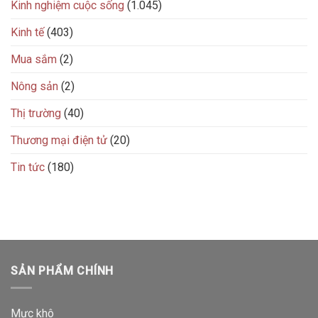
Kinh nghiệm cuộc sống
(1.045)
Kinh tế
(403)
Mua sắm
(2)
Nông sản
(2)
Thị trường
(40)
Thương mại điện tử
(20)
Tin tức
(180)
SẢN PHẨM CHÍNH
Mực khô