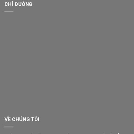
CHỈ ĐƯỜNG
VỀ CHÚNG TÔI