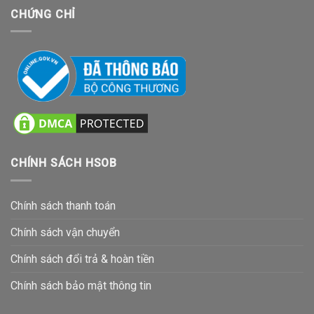
CHỨNG CHỈ
CHÍNH SÁCH HSOB
Chính sách thanh toán
Chính sách vận chuyển
Chính sách đổi trả & hoàn tiền
Chính sách bảo mật thông tin