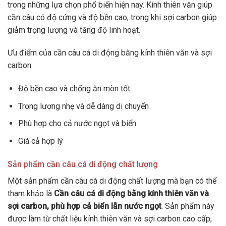
trong những lựa chọn phổ biến hiện nay. Kính thiên văn giúp
cần câu có độ cứng và độ bền cao, trong khi sợi carbon giúp
giảm trọng lượng và tăng độ linh hoạt.
Ưu điểm của cần câu cá di động bằng kính thiên văn và sợi
carbon:
Độ bền cao và chống ăn mòn tốt
Trọng lượng nhẹ và dễ dàng di chuyển
Phù hợp cho cả nước ngọt và biển
Giá cả hợp lý
Sản phẩm cần câu cá di động chất lượng
Một sản phẩm cần câu cá di động chất lượng mà bạn có thể
tham khảo là
Cần câu cá di động bằng kính thiên văn và
sợi carbon, phù hợp cả biển lẫn nước ngọt
. Sản phẩm này
được làm từ chất liệu kính thiên văn và sợi carbon cao cấp,