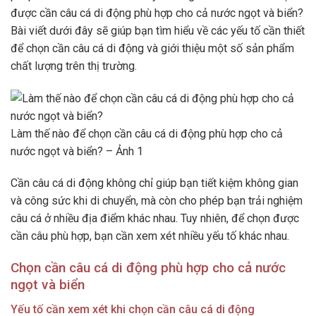
được cần câu cá di động phù hợp cho cả nước ngọt và biển?
Bài viết dưới đây sẽ giúp bạn tìm hiểu về các yếu tố cần thiết
để chọn cần câu cá di động và giới thiệu một số sản phẩm
chất lượng trên thị trường.
Làm thế nào để chọn cần câu cá di động phù hợp cho cả
nước ngọt và biển? – Ảnh 1
Cần câu cá di động không chỉ giúp bạn tiết kiệm không gian
và công sức khi di chuyển, mà còn cho phép bạn trải nghiệm
câu cá ở nhiều địa điểm khác nhau. Tuy nhiên, để chọn được
cần câu phù hợp, bạn cần xem xét nhiều yếu tố khác nhau.
Chọn cần câu cá di động phù hợp cho cả nước
ngọt và biển
Yếu tố cần xem xét khi chọn cần câu cá di động