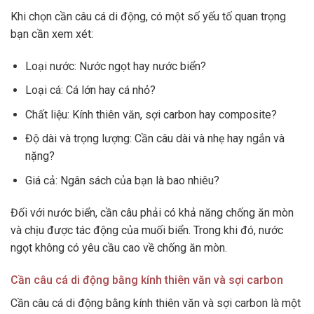
Khi chọn cần câu cá di động, có một số yếu tố quan trọng
bạn cần xem xét:
Loại nước: Nước ngọt hay nước biển?
Loại cá: Cá lớn hay cá nhỏ?
Chất liệu: Kính thiên văn, sợi carbon hay composite?
Độ dài và trọng lượng: Cần câu dài và nhẹ hay ngắn và
nặng?
Giá cả: Ngân sách của bạn là bao nhiêu?
Đối với nước biển, cần câu phải có khả năng chống ăn mòn
và chịu được tác động của muối biển. Trong khi đó, nước
ngọt không có yêu cầu cao về chống ăn mòn.
Cần câu cá di động bằng kính thiên văn và sợi carbon
Cần câu cá di động bằng kính thiên văn và sợi carbon là một