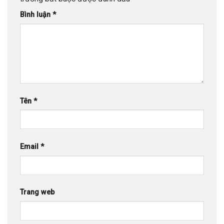
Bình luận
*
Tên
*
Email
*
Trang web