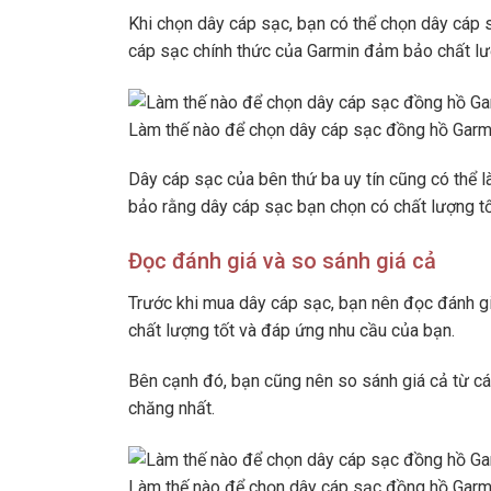
Khi chọn dây cáp sạc, bạn có thể chọn dây cáp 
cáp sạc chính thức của Garmin đảm bảo chất lượ
Làm thế nào để chọn dây cáp sạc đồng hồ Garmin
Dây cáp sạc của bên thứ ba uy tín cũng có thể l
bảo rằng dây cáp sạc bạn chọn có chất lượng tố
Đọc đánh giá và so sánh giá cả
Trước khi mua dây cáp sạc, bạn nên đọc đánh g
chất lượng tốt và đáp ứng nhu cầu của bạn.
Bên cạnh đó, bạn cũng nên so sánh giá cả từ cá
chăng nhất.
Làm thế nào để chọn dây cáp sạc đồng hồ Garmin