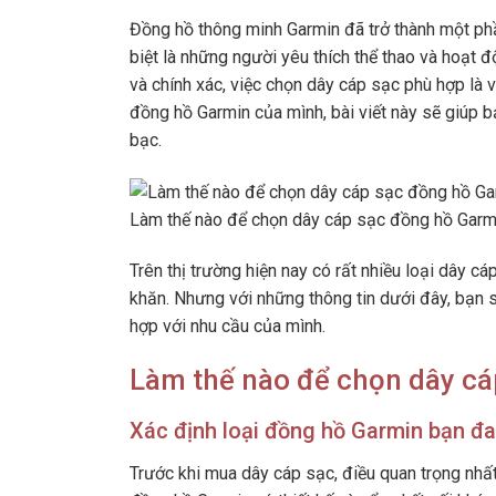
Đồng hồ thông minh Garmin đã trở thành một phầ
biệt là những người yêu thích thể thao và hoạt 
và chính xác, việc chọn dây cáp sạc phù hợp là
đồng hồ Garmin của mình, bài viết này sẽ giúp b
bạc.
Làm thế nào để chọn dây cáp sạc đồng hồ Garmin
Trên thị trường hiện nay có rất nhiều loại dây c
khăn. Nhưng với những thông tin dưới đây, bạn 
hợp với nhu cầu của mình.
Làm thế nào để chọn dây cá
Xác định loại đồng hồ Garmin bạn đ
Trước khi mua dây cáp sạc, điều quan trọng nhấ