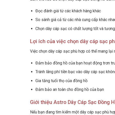
Đọc đánh giá từ các khách hàng khác
So sánh giá cả từ các nhà cung cấp khác nha
Chọn dây cáp sạc có chất lượng tốt và tương
Lợi ích của việc chọn dây cáp sạc p
Việc chọn dây cáp sạc phù hợp có thể mang lại n
Đảm bảo đồng hồ của bạn hoạt động trơn tru
Tránh lãng phí tiền bạc vào dây cáp sạc khô
Gia tăng tuổi thọ của đồng hồ
Đảm bảo an toàn cho đồng hồ của bạn
Giới thiệu Astro Dây Cáp Sạc Đồng 
Nếu bạn đang tìm kiếm một dây cáp sạc phù hợ