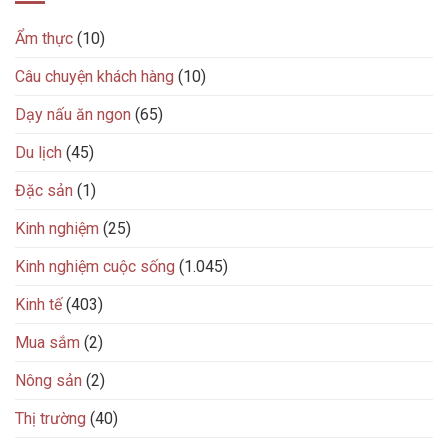
Ẩm thực
(10)
Câu chuyện khách hàng
(10)
Dạy nấu ăn ngon
(65)
Du lịch
(45)
Đặc sản
(1)
Kinh nghiệm
(25)
Kinh nghiệm cuộc sống
(1.045)
Kinh tế
(403)
Mua sắm
(2)
Nông sản
(2)
Thị trường
(40)