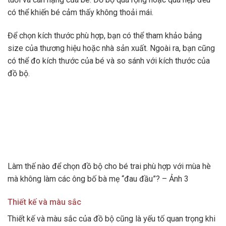
có thể khiến bé cảm thấy không thoải mái.
Để chọn kích thước phù hợp, bạn có thể tham khảo bảng
size của thương hiệu hoặc nhà sản xuất. Ngoài ra, bạn cũng
có thể đo kích thước của bé và so sánh với kích thước của
đồ bộ.
Làm thế nào để chọn đồ bộ cho bé trai phù hợp với mùa hè
mà không làm các ông bố bà mẹ “đau đầu”? – Ảnh 3
Thiết kế và màu sắc
Thiết kế và màu sắc của đồ bộ cũng là yếu tố quan trọng khi