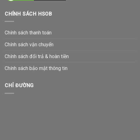
CHÍNH SÁCH HSOB
Chính sách thanh toán
Chính sách vận chuyển
Chính sách đổi trả & hoàn tiền
Chính sách bảo mật thông tin
CHỈ ĐƯỜNG