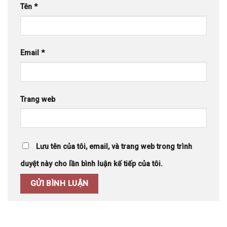
Tên
*
Email
*
Trang web
Lưu tên của tôi, email, và trang web trong trình
duyệt này cho lần bình luận kế tiếp của tôi.