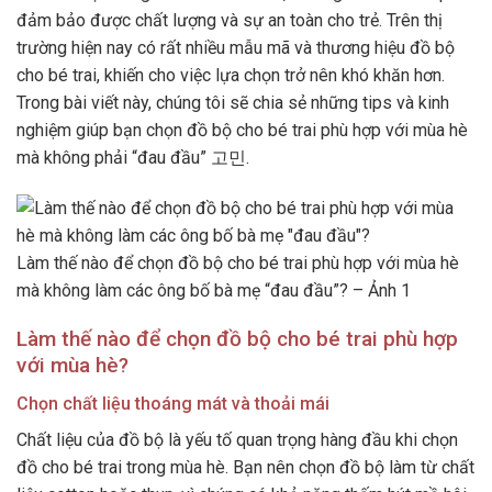
đảm bảo được chất lượng và sự an toàn cho trẻ. Trên thị
trường hiện nay có rất nhiều mẫu mã và thương hiệu đồ bộ
cho bé trai, khiến cho việc lựa chọn trở nên khó khăn hơn.
Trong bài viết này, chúng tôi sẽ chia sẻ những tips và kinh
nghiệm giúp bạn chọn đồ bộ cho bé trai phù hợp với mùa hè
mà không phải “đau đầu” 고민.
Làm thế nào để chọn đồ bộ cho bé trai phù hợp với mùa hè
mà không làm các ông bố bà mẹ “đau đầu”? – Ảnh 1
Làm thế nào để chọn đồ bộ cho bé trai phù hợp
với mùa hè?
Chọn chất liệu thoáng mát và thoải mái
Chất liệu của đồ bộ là yếu tố quan trọng hàng đầu khi chọn
đồ cho bé trai trong mùa hè. Bạn nên chọn đồ bộ làm từ chất