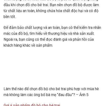
đầu khi chọn đồ cho bé trai. Bạn nên chọn đồ bộ được làm
từ chất liệu an toàn, không chứa hóa chất độc hại và có độ
bền tốt.
Để đảm bảo chất lượng và an toàn, bạn có thể kiểm tra nhãn
mác của đồ bộ, tìm hiểu về thương hiệu và nhà sản xuất.
Ngoài ra, bạn cũng có thể đọc đánh giá và phản hồi của
khách hàng khác về sản phẩm.
Làm thế nào để chọn đồ bộ cho bé trai phù hợp với mùa hè
mà không làm các ông bố bà mẹ “đau đầu”? – Ảnh 5
Gợi ý sản phẩm đồ bộ cho bé trai