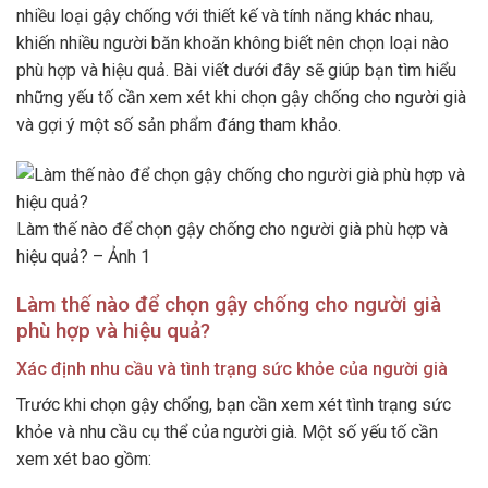
nhiều loại gậy chống với thiết kế và tính năng khác nhau,
khiến nhiều người băn khoăn không biết nên chọn loại nào
phù hợp và hiệu quả. Bài viết dưới đây sẽ giúp bạn tìm hiểu
những yếu tố cần xem xét khi chọn gậy chống cho người già
và gợi ý một số sản phẩm đáng tham khảo.
Làm thế nào để chọn gậy chống cho người già phù hợp và
hiệu quả? – Ảnh 1
Làm thế nào để chọn gậy chống cho người già
phù hợp và hiệu quả?
Xác định nhu cầu và tình trạng sức khỏe của người già
Trước khi chọn gậy chống, bạn cần xem xét tình trạng sức
khỏe và nhu cầu cụ thể của người già. Một số yếu tố cần
xem xét bao gồm: