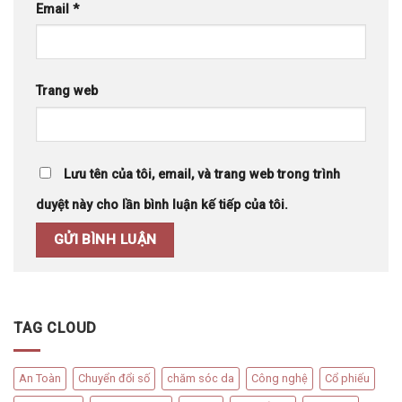
Email
*
Trang web
Lưu tên của tôi, email, và trang web trong trình
duyệt này cho lần bình luận kế tiếp của tôi.
TAG CLOUD
An Toàn
Chuyển đổi số
chăm sóc da
Công nghệ
Cổ phiếu