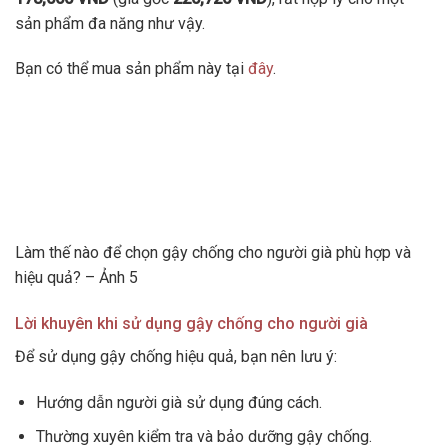
sản phẩm đa năng như vậy.
Bạn có thể mua sản phẩm này tại
đây
.
Làm thế nào để chọn gậy chống cho người già phù hợp và
hiệu quả? – Ảnh 5
Lời khuyên khi sử dụng gậy chống cho người già
Để sử dụng gậy chống hiệu quả, bạn nên lưu ý:
Hướng dẫn người già sử dụng đúng cách.
Thường xuyên kiểm tra và bảo dưỡng gậy chống.