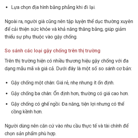
Lựa chọn địa hình bằng phẳng khi đi lại.
Ngoài ra, người già cũng nên tập luyện thể dục thường xuyên
để cải thiện sức khỏe và khả năng thăng bằng, giúp giảm
thiểu sự phụ thuộc vào gậy chống.
So sánh các loại gậy chống trên thị trường
Trên thị trường hiện có nhiều thương hiệu gậy chống với đa
dạng mẫu mã và giá cả. Dưới đây là một số so sánh cơ bản:
Gậy chống một chân: Giá rẻ, nhẹ nhưng ít ổn định.
Gậy chống ba chân: Ổn định hơn, thường có giá cao hơn.
Gậy chống có ghế ngồi: Đa năng, tiện lợi nhưng có thể
cồng kềnh hơn.
Người dùng nên căn cứ vào nhu cầu thực tế và tài chính để
chọn sản phẩm phù hợp.