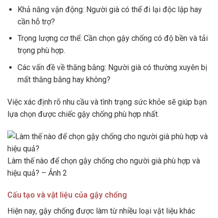
Khả năng vận động: Người già có thể đi lại độc lập hay
cần hỗ trợ?
Trọng lượng cơ thể: Cần chọn gậy chống có độ bền và tải
trọng phù hợp.
Các vấn đề về thăng bằng: Người già có thường xuyên bị
mất thăng bằng hay không?
Việc xác định rõ nhu cầu và tình trạng sức khỏe sẽ giúp bạn
lựa chọn được chiếc gậy chống phù hợp nhất.
Làm thế nào để chọn gậy chống cho người già phù hợp và
hiệu quả? – Ảnh 2
Cấu tạo và vật liệu của gậy chống
Hiện nay, gậy chống được làm từ nhiều loại vật liệu khác