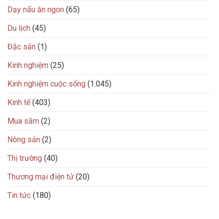
Dạy nấu ăn ngon
(65)
Du lịch
(45)
Đặc sản
(1)
Kinh nghiệm
(25)
Kinh nghiệm cuộc sống
(1.045)
Kinh tế
(403)
Mua sắm
(2)
Nông sản
(2)
Thị trường
(40)
Thương mại điện tử
(20)
Tin tức
(180)