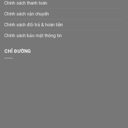
Chính sách thanh toán
Chính sách vận chuyển
Chính sách đổi trả & hoàn tiền
Chính sách bảo mật thông tin
CHỈ ĐƯỜNG