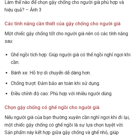
Làm thế nào để chọn gậy chống cho người già phù hợp và
hiệu quả? – Ảnh 3
Các tính năng cần thiết của gậy chống cho người già
Một chiếc gậy chống tốt cho người già nên có các tính năng
sau:
Ghế ngồi tích hợp: Giúp người già có thể ngồi nghỉ ngơi khi
cần.
Bánh xe: Hỗ trợ di chuyển dễ dàng hơn.
Chống trượt: Đảm bảo an toàn khi sử dụng.
Điều chỉnh độ cao: Phù hợp với nhiều người dùng.
Chọn gậy chống có ghế ngồi cho người già
Nếu người già của bạn thường xuyên cần nghỉ ngơi khi đi lại,
một chiếc gậy chống có ghế ngồi là sự lựa chọn tuyệt vời.
Sản phẩm này kết hợp giữa gậy chống và ghế nhỏ, giúp