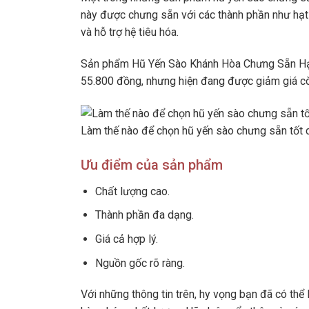
này được chưng sẵn với các thành phần như hạt 
và hỗ trợ hệ tiêu hóa.
Sản phẩm Hũ Yến Sào Khánh Hòa Chưng Sẵn Hạt 
55.800 đồng, nhưng hiện đang được giảm giá c
Làm thế nào để chọn hũ yến sào chưng sẵn tốt 
Ưu điểm của sản phẩm
Chất lượng cao.
Thành phần đa dạng.
Giá cả hợp lý.
Nguồn gốc rõ ràng.
Với những thông tin trên, hy vọng bạn đã có thể