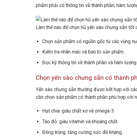
phẩm phải có thông tin về thành phần, hàm lượn
Làm thế nào để chọn hũ yến sào chưng sẵn tốt 
Chọn sản phẩm có nguồn gốc từ các vùng nuô
Kiểm tra nhãn mác và bao bì sản phẩm.
Đọc kỹ thông tin về thành phần và hàm lượng
Chọn yến sào chưng sẵn có thành p
Yến sào chưng sẵn thường được kết hợp với các 
cần chọn sản phẩm có thành phần phù hợp với nh
Hạt chia: giàu chất xơ và omega-3.
Táo đỏ: giàu vitamin và khoáng chất.
Đông trùng: tăng cường sức đề kháng.