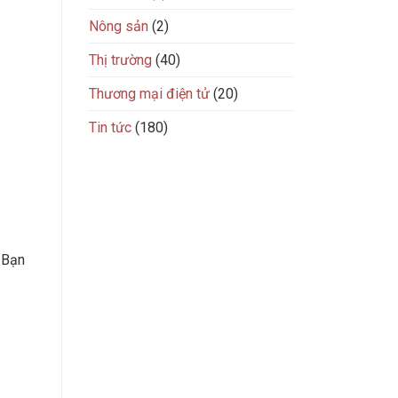
Nông sản
(2)
Thị trường
(40)
Thương mại điện tử
(20)
Tin tức
(180)
 Bạn