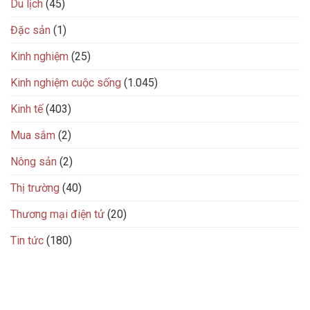
Du lịch
(45)
Đặc sản
(1)
Kinh nghiệm
(25)
Kinh nghiệm cuộc sống
(1.045)
Kinh tế
(403)
Mua sắm
(2)
Nông sản
(2)
Thị trường
(40)
Thương mại điện tử
(20)
Tin tức
(180)