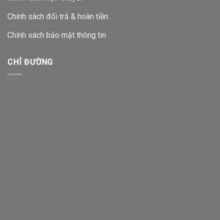
Chính sách đổi trả & hoàn tiền
Chính sách bảo mật thông tin
CHỈ ĐƯỜNG