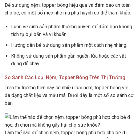
Để sử dụng nệm, topper bông hiệu quả và đảm bảo an toàn
cho bé, có một số mẹo nhỏ mà phụ huynh có thể tham khảo:
Luôn vệ sinh sản phẩm thường xuyên để đảm bảo không
tích tụ bụi bẩn và vi khuẩn.
Hướng dẫn bé sử dụng sản phẩm một cách nhẹ nhàng.
Không sử dụng sản phẩm gần nguồn lửa hoặc các vật
dụng dễ cháy.
So Sánh Các Loại Nệm, Topper Bông Trên Thị Trường
Trên thị trường hiện nay có nhiều loại nệm, topper bông với
đa dạng chất liệu và mẫu mã. Dưới đây là một số so sánh cơ
bản:
Làm thế nào để chọn nệm, topper bông phù hợp cho bé đi