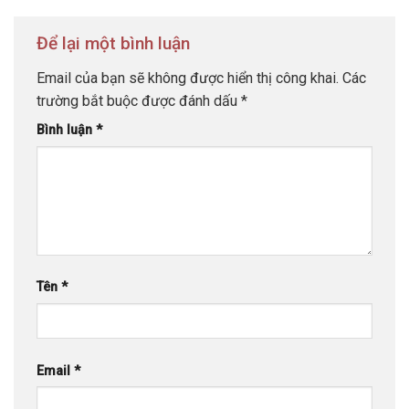
Để lại một bình luận
Email của bạn sẽ không được hiển thị công khai.
Các
trường bắt buộc được đánh dấu
*
Bình luận
*
Tên
*
Email
*