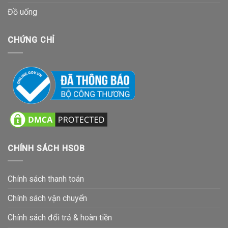
Đồ uống
CHỨNG CHỈ
CHÍNH SÁCH HSOB
Chính sách thanh toán
Chính sách vận chuyển
Chính sách đổi trả & hoàn tiền