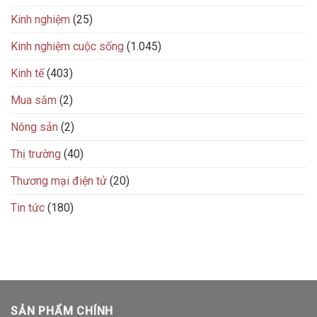
Kinh nghiệm
(25)
Kinh nghiệm cuộc sống
(1.045)
Kinh tế
(403)
Mua sắm
(2)
Nông sản
(2)
Thị trường
(40)
Thương mại điện tử
(20)
Tin tức
(180)
SẢN PHẨM CHÍNH