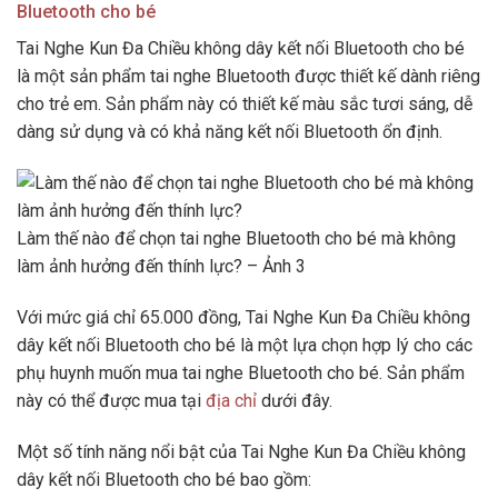
Bluetooth cho bé
Tai Nghe Kun Đa Chiều không dây kết nối Bluetooth cho bé
là một sản phẩm tai nghe Bluetooth được thiết kế dành riêng
cho trẻ em. Sản phẩm này có thiết kế màu sắc tươi sáng, dễ
dàng sử dụng và có khả năng kết nối Bluetooth ổn định.
Làm thế nào để chọn tai nghe Bluetooth cho bé mà không
làm ảnh hưởng đến thính lực? – Ảnh 3
Với mức giá chỉ 65.000 đồng, Tai Nghe Kun Đa Chiều không
dây kết nối Bluetooth cho bé là một lựa chọn hợp lý cho các
phụ huynh muốn mua tai nghe Bluetooth cho bé. Sản phẩm
này có thể được mua tại
địa chỉ
dưới đây.
Một số tính năng nổi bật của Tai Nghe Kun Đa Chiều không
dây kết nối Bluetooth cho bé bao gồm: