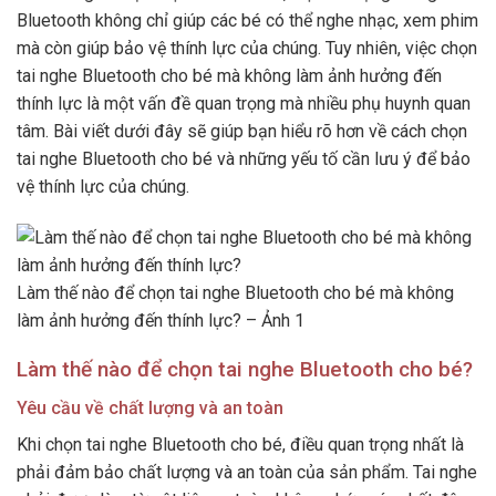
Bluetooth không chỉ giúp các bé có thể nghe nhạc, xem phim
mà còn giúp bảo vệ thính lực của chúng. Tuy nhiên, việc chọn
tai nghe Bluetooth cho bé mà không làm ảnh hưởng đến
thính lực là một vấn đề quan trọng mà nhiều phụ huynh quan
tâm. Bài viết dưới đây sẽ giúp bạn hiểu rõ hơn về cách chọn
tai nghe Bluetooth cho bé và những yếu tố cần lưu ý để bảo
vệ thính lực của chúng.
Làm thế nào để chọn tai nghe Bluetooth cho bé mà không
làm ảnh hưởng đến thính lực? – Ảnh 1
Làm thế nào để chọn tai nghe Bluetooth cho bé?
Yêu cầu về chất lượng và an toàn
Khi chọn tai nghe Bluetooth cho bé, điều quan trọng nhất là
phải đảm bảo chất lượng và an toàn của sản phẩm. Tai nghe