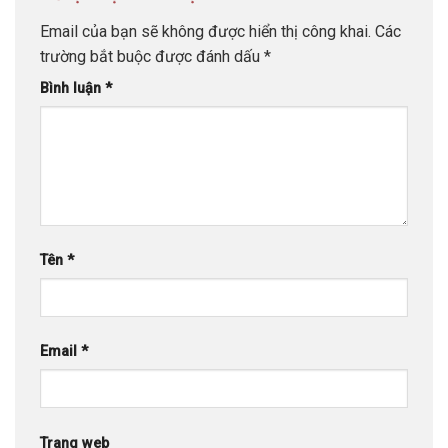
Email của bạn sẽ không được hiển thị công khai.
Các
trường bắt buộc được đánh dấu
*
Bình luận
*
Tên
*
Email
*
Trang web