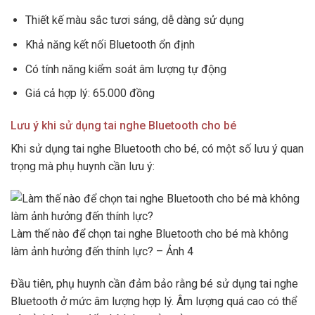
Thiết kế màu sắc tươi sáng, dễ dàng sử dụng
Khả năng kết nối Bluetooth ổn định
Có tính năng kiểm soát âm lượng tự động
Giá cả hợp lý: 65.000 đồng
Lưu ý khi sử dụng tai nghe Bluetooth cho bé
Khi sử dụng tai nghe Bluetooth cho bé, có một số lưu ý quan
trọng mà phụ huynh cần lưu ý:
Làm thế nào để chọn tai nghe Bluetooth cho bé mà không
làm ảnh hưởng đến thính lực? – Ảnh 4
Đầu tiên, phụ huynh cần đảm bảo rằng bé sử dụng tai nghe
Bluetooth ở mức âm lượng hợp lý. Âm lượng quá cao có thể