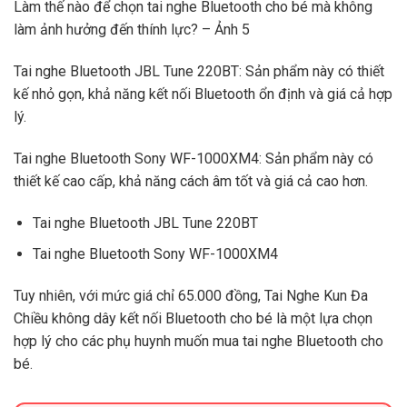
Làm thế nào để chọn tai nghe Bluetooth cho bé mà không
làm ảnh hưởng đến thính lực? – Ảnh 5
Tai nghe Bluetooth JBL Tune 220BT: Sản phẩm này có thiết
kế nhỏ gọn, khả năng kết nối Bluetooth ổn định và giá cả hợp
lý.
Tai nghe Bluetooth Sony WF-1000XM4: Sản phẩm này có
thiết kế cao cấp, khả năng cách âm tốt và giá cả cao hơn.
Tai nghe Bluetooth JBL Tune 220BT
Tai nghe Bluetooth Sony WF-1000XM4
Tuy nhiên, với mức giá chỉ 65.000 đồng, Tai Nghe Kun Đa
Chiều không dây kết nối Bluetooth cho bé là một lựa chọn
hợp lý cho các phụ huynh muốn mua tai nghe Bluetooth cho
bé.