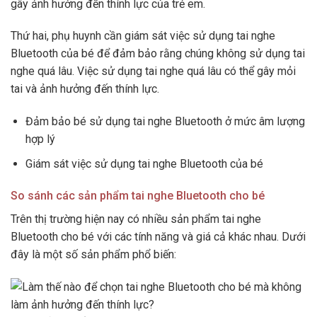
gây ảnh hưởng đến thính lực của trẻ em.
Thứ hai, phụ huynh cần giám sát việc sử dụng tai nghe
Bluetooth của bé để đảm bảo rằng chúng không sử dụng tai
nghe quá lâu. Việc sử dụng tai nghe quá lâu có thể gây mỏi
tai và ảnh hưởng đến thính lực.
Đảm bảo bé sử dụng tai nghe Bluetooth ở mức âm lượng
hợp lý
Giám sát việc sử dụng tai nghe Bluetooth của bé
So sánh các sản phẩm tai nghe Bluetooth cho bé
Trên thị trường hiện nay có nhiều sản phẩm tai nghe
Bluetooth cho bé với các tính năng và giá cả khác nhau. Dưới
đây là một số sản phẩm phổ biến: