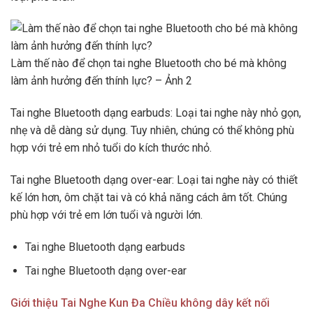
Làm thế nào để chọn tai nghe Bluetooth cho bé mà không
làm ảnh hưởng đến thính lực? – Ảnh 2
Tai nghe Bluetooth dạng earbuds: Loại tai nghe này nhỏ gọn,
nhẹ và dễ dàng sử dụng. Tuy nhiên, chúng có thể không phù
hợp với trẻ em nhỏ tuổi do kích thước nhỏ.
Tai nghe Bluetooth dạng over-ear: Loại tai nghe này có thiết
kế lớn hơn, ôm chặt tai và có khả năng cách âm tốt. Chúng
phù hợp với trẻ em lớn tuổi và người lớn.
Tai nghe Bluetooth dạng earbuds
Tai nghe Bluetooth dạng over-ear
Giới thiệu Tai Nghe Kun Đa Chiều không dây kết nối