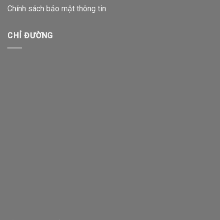
Chính sách bảo mật thông tin
CHỈ ĐƯỜNG