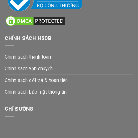
CHÍNH SÁCH HSOB
Chính sách thanh toán
Chính sách vận chuyển
Chính sách đổi trả & hoàn tiền
Chính sách bảo mật thông tin
CHỈ ĐƯỜNG