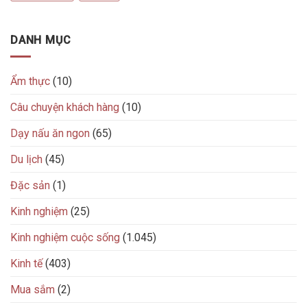
DANH MỤC
Ẩm thực
(10)
Câu chuyện khách hàng
(10)
Dạy nấu ăn ngon
(65)
Du lịch
(45)
Đặc sản
(1)
Kinh nghiệm
(25)
Kinh nghiệm cuộc sống
(1.045)
Kinh tế
(403)
Mua sắm
(2)