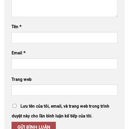
Tên
*
Email
*
Trang web
Lưu tên của tôi, email, và trang web trong trình
duyệt này cho lần bình luận kế tiếp của tôi.