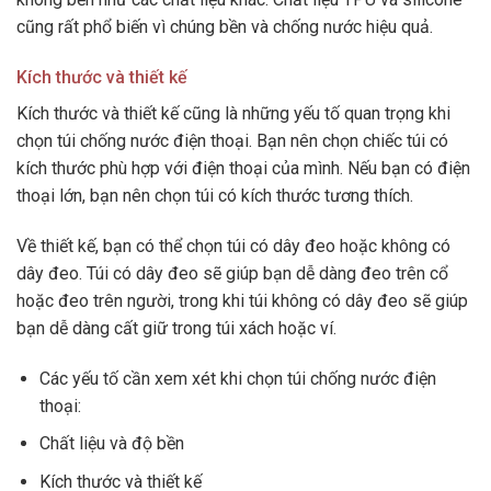
cũng rất phổ biến vì chúng bền và chống nước hiệu quả.
Kích thước và thiết kế
Kích thước và thiết kế cũng là những yếu tố quan trọng khi
chọn túi chống nước điện thoại. Bạn nên chọn chiếc túi có
kích thước phù hợp với điện thoại của mình. Nếu bạn có điện
thoại lớn, bạn nên chọn túi có kích thước tương thích.
Về thiết kế, bạn có thể chọn túi có dây đeo hoặc không có
dây đeo. Túi có dây đeo sẽ giúp bạn dễ dàng đeo trên cổ
hoặc đeo trên người, trong khi túi không có dây đeo sẽ giúp
bạn dễ dàng cất giữ trong túi xách hoặc ví.
Các yếu tố cần xem xét khi chọn túi chống nước điện
thoại:
Chất liệu và độ bền
Kích thước và thiết kế