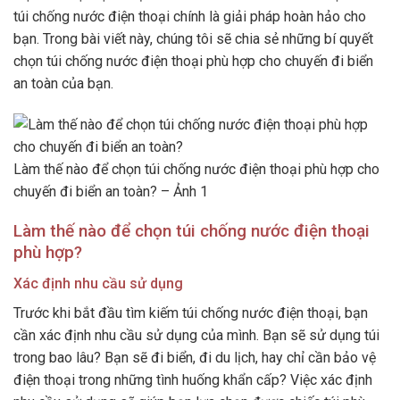
túi chống nước điện thoại chính là giải pháp hoàn hảo cho
bạn. Trong bài viết này, chúng tôi sẽ chia sẻ những bí quyết
chọn túi chống nước điện thoại phù hợp cho chuyến đi biển
an toàn của bạn.
Làm thế nào để chọn túi chống nước điện thoại phù hợp cho
chuyến đi biển an toàn? – Ảnh 1
Làm thế nào để chọn túi chống nước điện thoại
phù hợp?
Xác định nhu cầu sử dụng
Trước khi bắt đầu tìm kiếm túi chống nước điện thoại, bạn
cần xác định nhu cầu sử dụng của mình. Bạn sẽ sử dụng túi
trong bao lâu? Bạn sẽ đi biển, đi du lịch, hay chỉ cần bảo vệ
điện thoại trong những tình huống khẩn cấp? Việc xác định