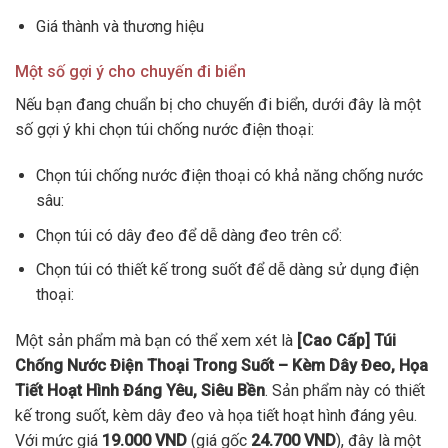
Giá thành và thương hiệu
Một số gợi ý cho chuyến đi biển
Nếu bạn đang chuẩn bị cho chuyến đi biển, dưới đây là một
số gợi ý khi chọn túi chống nước điện thoại:
Chọn túi chống nước điện thoại có khả năng chống nước
sâu:
Chọn túi có dây đeo để dễ dàng đeo trên cổ:
Chọn túi có thiết kế trong suốt để dễ dàng sử dụng điện
thoại:
Một sản phẩm mà bạn có thể xem xét là
[Cao Cấp] Túi
Chống Nước Điện Thoại Trong Suốt – Kèm Dây Đeo, Họa
Tiết Hoạt Hình Đáng Yêu, Siêu Bền
. Sản phẩm này có thiết
kế trong suốt, kèm dây đeo và họa tiết hoạt hình đáng yêu.
Với mức giá
19.000 VND
(giá gốc
24.700 VND
), đây là một