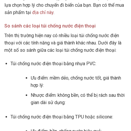
lựa chọn hợp lý cho chuyến đi biển của bạn. Bạn có thể mua
sản phẩm tại
địa chỉ này
.
So sánh các loại túi chống nước điện thoại
Trên thị trường hiện nay có nhiều loại túi chống nước điện
thoại với các tính năng và giá thành khác nhau. Dưới đây là
một số so sánh giữa các loại túi chống nước điện thoại:
Túi chống nước điện thoại bằng nhựa PVC:
Ưu điểm: mềm dẻo, chống nước tốt, giá thành
hợp lý:
Nhược điểm: không bền, có thể bị rách sau thời
gian dài sử dụng:
Túi chống nước điện thoại bằng TPU hoặc silicone: