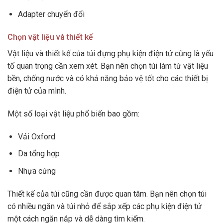
Adapter chuyển đổi
Chọn vật liệu và thiết kế
Vật liệu và thiết kế của túi đựng phụ kiện điện tử cũng là yếu
tố quan trọng cần xem xét. Bạn nên chọn túi làm từ vật liệu
bền, chống nước và có khả năng bảo vệ tốt cho các thiết bị
điện tử của mình.
Một số loại vật liệu phổ biến bao gồm:
Vải Oxford
Da tổng hợp
Nhựa cứng
Thiết kế của túi cũng cần được quan tâm. Bạn nên chọn túi
có nhiều ngăn và túi nhỏ để sắp xếp các phụ kiện điện tử
một cách ngăn nắp và dễ dàng tìm kiếm.