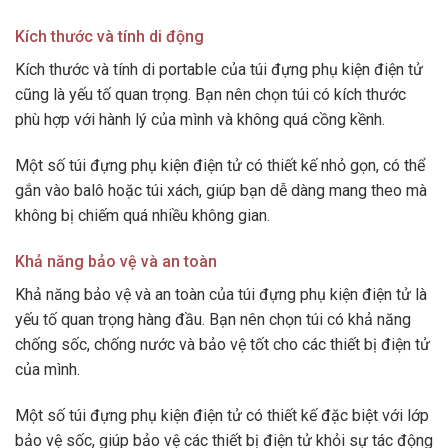
Kích thước và tính di động
Kích thước và tính di portable của túi đựng phụ kiện điện tử
cũng là yếu tố quan trọng. Bạn nên chọn túi có kích thước
phù hợp với hành lý của mình và không quá cồng kềnh.
Một số túi đựng phụ kiện điện tử có thiết kế nhỏ gọn, có thể
gắn vào balô hoặc túi xách, giúp bạn dễ dàng mang theo mà
không bị chiếm quá nhiều không gian.
Khả năng bảo vệ và an toàn
Khả năng bảo vệ và an toàn của túi đựng phụ kiện điện tử là
yếu tố quan trọng hàng đầu. Bạn nên chọn túi có khả năng
chống sốc, chống nước và bảo vệ tốt cho các thiết bị điện tử
của mình.
Một số túi đựng phụ kiện điện tử có thiết kế đặc biệt với lớp
bảo vệ sốc, giúp bảo vệ các thiết bị điện tử khỏi sự tác động