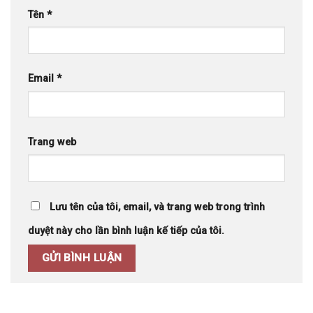
Tên
*
Email
*
Trang web
Lưu tên của tôi, email, và trang web trong trình
duyệt này cho lần bình luận kế tiếp của tôi.