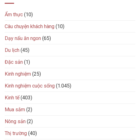
Ẩm thực
(10)
Câu chuyện khách hàng
(10)
Dạy nấu ăn ngon
(65)
Du lịch
(45)
Đặc sản
(1)
Kinh nghiệm
(25)
Kinh nghiệm cuộc sống
(1.045)
Kinh tế
(403)
Mua sắm
(2)
Nông sản
(2)
Thị trường
(40)