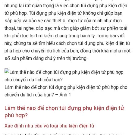
nhưng lại rất quan trọng là việc chọn túi đựng phụ kiện điện
tử phù hợp. Túi đựng phụ kiện điện tử không chỉ giúp bạn
sắp xếp và bảo vệ các thiết bị điện tử của mình như điện
thoại, tai nghe, cáp sạc mà còn giúp giảm bớt sự phiền toái
khi phải lục lọi tìm kiếm chúng trong hành lý. Trong bài viết
này, chúng ta sẽ tìm hiểu cách chọn túi đựng phụ kiện điện tử
phù hợp cho chuyến du lịch của bạn, đồng thời khám phá một
số sản phẩm đáng chú ý trên thị trường.
Làm thế nào để chọn túi đựng phụ kiện điện tử phù hợp cho
chuyến du lịch của bạn? – Ảnh 1
Làm thế nào để chọn túi đựng phụ kiện điện tử
phù hợp?
Xác định nhu cầu và loại phụ kiện điện tử