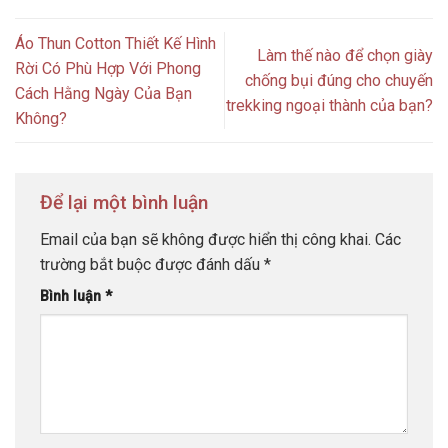
Áo Thun Cotton Thiết Kế Hình
Làm thế nào để chọn giày
Rời Có Phù Hợp Với Phong
chống bụi đúng cho chuyến
Cách Hằng Ngày Của Bạn
trekking ngoại thành của bạn?
Không?
Để lại một bình luận
Email của bạn sẽ không được hiển thị công khai.
Các
trường bắt buộc được đánh dấu
*
Bình luận
*