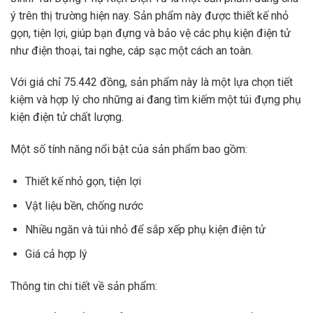
ý trên thị trường hiện nay. Sản phẩm này được thiết kế nhỏ
gọn, tiện lợi, giúp bạn đựng và bảo vệ các phụ kiện điện tử
như điện thoại, tai nghe, cáp sạc một cách an toàn.
Với giá chỉ 75.442 đồng, sản phẩm này là một lựa chọn tiết
kiệm và hợp lý cho những ai đang tìm kiếm một túi đựng phụ
kiện điện tử chất lượng.
Một số tính năng nổi bật của sản phẩm bao gồm:
Thiết kế nhỏ gọn, tiện lợi
Vật liệu bền, chống nước
Nhiều ngăn và túi nhỏ để sắp xếp phụ kiện điện tử
Giá cả hợp lý
Thông tin chi tiết về sản phẩm: