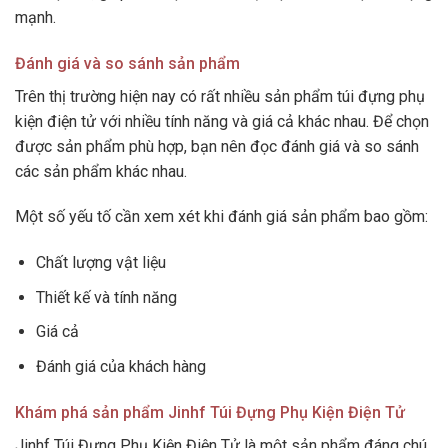
mạnh.
Đánh giá và so sánh sản phẩm
Trên thị trường hiện nay có rất nhiều sản phẩm túi đựng phụ
kiện điện tử với nhiều tính năng và giá cả khác nhau. Để chọn
được sản phẩm phù hợp, bạn nên đọc đánh giá và so sánh
các sản phẩm khác nhau.
Một số yếu tố cần xem xét khi đánh giá sản phẩm bao gồm:
Chất lượng vật liệu
Thiết kế và tính năng
Giá cả
Đánh giá của khách hàng
Khám phá sản phẩm Jinhf Túi Đựng Phụ Kiện Điện Tử
Jinhf Túi Đựng Phụ Kiện Điện Tử là một sản phẩm đáng chú