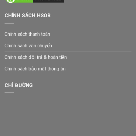
CHÍNH SÁCH HSOB
Chính sách thanh toán
Chính sách vận chuyển
Chính sách đổi trả & hoàn tiền
Chính sách bảo mật thông tin
CHỈ ĐƯỜNG