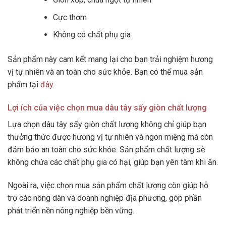
Cực thơm
Không có chất phụ gia
Sản phẩm này cam kết mang lại cho bạn trải nghiệm hương
vị tự nhiên và an toàn cho sức khỏe. Bạn có thể mua sản
phẩm tại
đây
.
Lợi ích của việc chọn mua dâu tây sấy giòn chất lượng
Lựa chọn dâu tây sấy giòn chất lượng không chỉ giúp bạn
thưởng thức được hương vị tự nhiên và ngon miệng mà còn
đảm bảo an toàn cho sức khỏe. Sản phẩm chất lượng sẽ
không chứa các chất phụ gia có hại, giúp bạn yên tâm khi ăn.
Ngoài ra, việc chọn mua sản phẩm chất lượng còn giúp hỗ
trợ các nông dân và doanh nghiệp địa phương, góp phần
phát triển nền nông nghiệp bền vững.