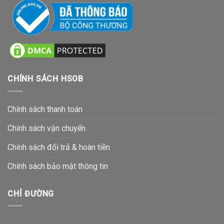
CHÍNH SÁCH HSOB
Chính sách thanh toán
Chính sách vận chuyển
Chính sách đổi trả & hoàn tiền
Chính sách bảo mật thông tin
CHỈ ĐƯỜNG