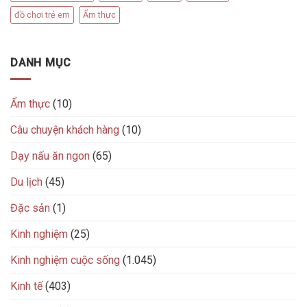
đồ chơi trẻ em
Ẩm thực
DANH MỤC
Ẩm thực
(10)
Câu chuyện khách hàng
(10)
Dạy nấu ăn ngon
(65)
Du lịch
(45)
Đặc sản
(1)
Kinh nghiệm
(25)
Kinh nghiệm cuộc sống
(1.045)
Kinh tế
(403)