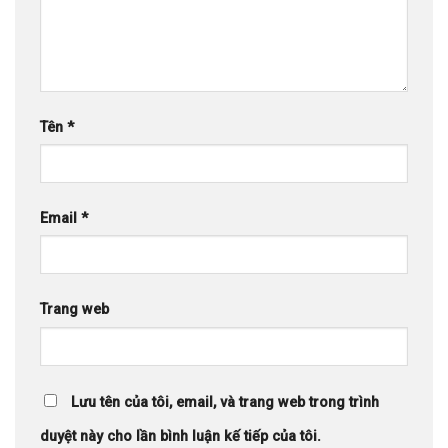
Tên
*
Email
*
Trang web
Lưu tên của tôi, email, và trang web trong trình
duyệt này cho lần bình luận kế tiếp của tôi.