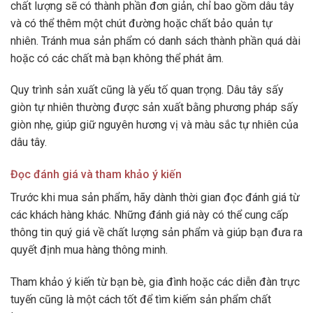
chất lượng sẽ có thành phần đơn giản, chỉ bao gồm dâu tây
và có thể thêm một chút đường hoặc chất bảo quản tự
nhiên. Tránh mua sản phẩm có danh sách thành phần quá dài
hoặc có các chất mà bạn không thể phát âm.
Quy trình sản xuất cũng là yếu tố quan trọng. Dâu tây sấy
giòn tự nhiên thường được sản xuất bằng phương pháp sấy
giòn nhẹ, giúp giữ nguyên hương vị và màu sắc tự nhiên của
dâu tây.
Đọc đánh giá và tham khảo ý kiến
Trước khi mua sản phẩm, hãy dành thời gian đọc đánh giá từ
các khách hàng khác. Những đánh giá này có thể cung cấp
thông tin quý giá về chất lượng sản phẩm và giúp bạn đưa ra
quyết định mua hàng thông minh.
Tham khảo ý kiến từ bạn bè, gia đình hoặc các diễn đàn trực
tuyến cũng là một cách tốt để tìm kiếm sản phẩm chất