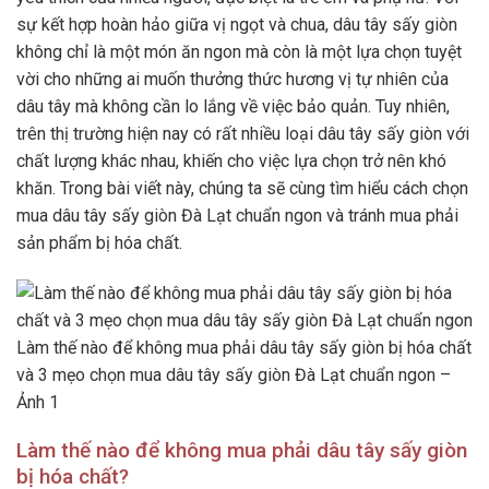
sự kết hợp hoàn hảo giữa vị ngọt và chua, dâu tây sấy giòn
không chỉ là một món ăn ngon mà còn là một lựa chọn tuyệt
vời cho những ai muốn thưởng thức hương vị tự nhiên của
dâu tây mà không cần lo lắng về việc bảo quản. Tuy nhiên,
trên thị trường hiện nay có rất nhiều loại dâu tây sấy giòn với
chất lượng khác nhau, khiến cho việc lựa chọn trở nên khó
khăn. Trong bài viết này, chúng ta sẽ cùng tìm hiểu cách chọn
mua dâu tây sấy giòn Đà Lạt chuẩn ngon và tránh mua phải
sản phẩm bị hóa chất.
Làm thế nào để không mua phải dâu tây sấy giòn bị hóa chất
và 3 mẹo chọn mua dâu tây sấy giòn Đà Lạt chuẩn ngon –
Ảnh 1
Làm thế nào để không mua phải dâu tây sấy giòn
bị hóa chất?