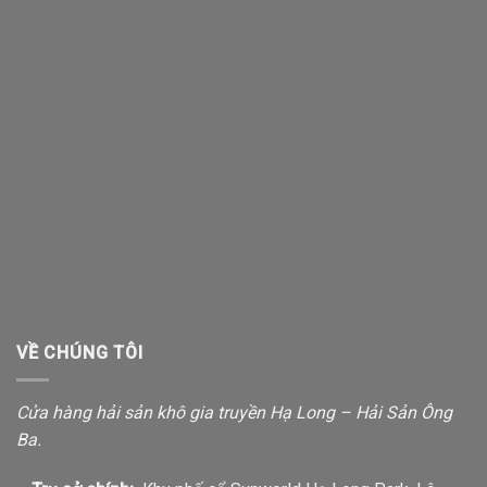
VỀ CHÚNG TÔI
Cửa hàng hải sản khô gia truyền Hạ Long – Hải Sản Ông
Ba.