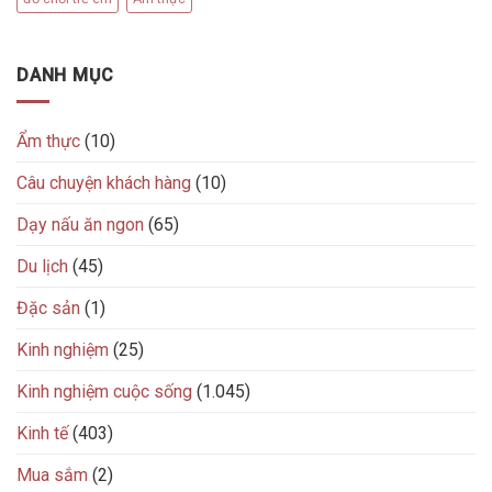
DANH MỤC
Ẩm thực
(10)
Câu chuyện khách hàng
(10)
Dạy nấu ăn ngon
(65)
Du lịch
(45)
Đặc sản
(1)
Kinh nghiệm
(25)
Kinh nghiệm cuộc sống
(1.045)
Kinh tế
(403)
Mua sắm
(2)