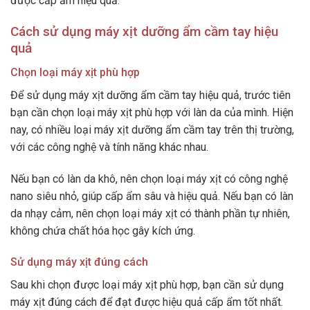
được cấp ẩm hiệu quả.
Cách sử dụng máy xịt dưỡng ẩm cầm tay hiệu
quả
Chọn loại máy xịt phù hợp
Để sử dụng máy xịt dưỡng ẩm cầm tay hiệu quả, trước tiên
bạn cần chọn loại máy xịt phù hợp với làn da của mình. Hiện
nay, có nhiều loại máy xịt dưỡng ẩm cầm tay trên thị trường,
với các công nghệ và tính năng khác nhau.
Nếu bạn có làn da khô, nên chọn loại máy xịt có công nghệ
nano siêu nhỏ, giúp cấp ẩm sâu và hiệu quả. Nếu bạn có làn
da nhạy cảm, nên chọn loại máy xịt có thành phần tự nhiên,
không chứa chất hóa học gây kích ứng.
Sử dụng máy xịt đúng cách
Sau khi chọn được loại máy xịt phù hợp, bạn cần sử dụng
máy xịt đúng cách để đạt được hiệu quả cấp ẩm tốt nhất.