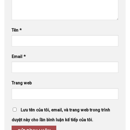
Tên
*
Email
*
Trang web
Lưu tên của tôi, email, và trang web trong trình
duyệt này cho lần bình luận kế tiếp của tôi.