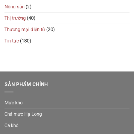
Nông sản
(2)
Thị trường
(40)
Thương mại điện tử
(20)
Tin tức
(180)
SẢN PHẨM CHÍNH
Mực khô
Chả mực Hạ Long
Cá khô