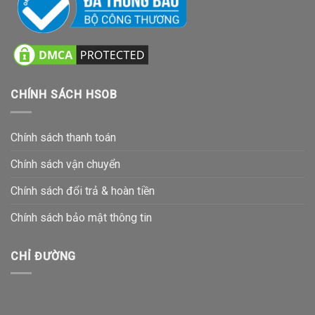
CHÍNH SÁCH HSOB
Chính sách thanh toán
Chính sách vận chuyển
Chính sách đổi trả & hoàn tiền
Chính sách bảo mật thông tin
CHỈ ĐƯỜNG