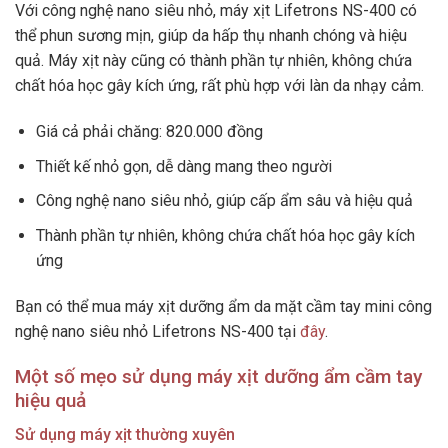
Với công nghệ nano siêu nhỏ, máy xịt Lifetrons NS-400 có
thể phun sương mịn, giúp da hấp thụ nhanh chóng và hiệu
quả. Máy xịt này cũng có thành phần tự nhiên, không chứa
chất hóa học gây kích ứng, rất phù hợp với làn da nhạy cảm.
Giá cả phải chăng: 820.000 đồng
Thiết kế nhỏ gọn, dễ dàng mang theo người
Công nghệ nano siêu nhỏ, giúp cấp ẩm sâu và hiệu quả
Thành phần tự nhiên, không chứa chất hóa học gây kích
ứng
Bạn có thể mua máy xịt dưỡng ẩm da mặt cầm tay mini công
nghệ nano siêu nhỏ Lifetrons NS-400 tại
đây
.
Một số mẹo sử dụng máy xịt dưỡng ẩm cầm tay
hiệu quả
Sử dụng máy xịt thường xuyên