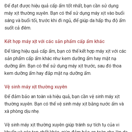
Để đạt được hiệu quả cấp ẩm tốt nhất, bạn cần sử dụng
máy xịt thường xuyên. Bạn có thể sử dụng máy xịt vào buổi
sáng và buổi tối, trước khi đi ngủ, để giúp da hấp thụ độ ẩm
suốt cả đêm.
Kết hợp máy xịt với các sản phẩm cấp ẩm khác
Để tăng hiệu quả cấp ẩm, bạn có thể kết hợp máy xịt với các
sản phẩm cấp ẩm khác như kem dưỡng ẩm hay mặt nạ
dưỡng ẩm. Bạn có thể sử dụng máy xịt trước, sau đó thoa
kem dưỡng ẩm hay đắp mặt nạ dưỡng ẩm.
Vệ sinh máy xịt thường xuyên
Để đảm bảo an toàn và hiệu quả, bạn cần vệ sinh máy xịt
thường xuyên. Bạn có thể vệ sinh máy xịt bằng nước ấm và
xà phòng dịu nhẹ.
Vệ sinh máy xịt thường xuyên giúp tránh sự tích tụ của vi