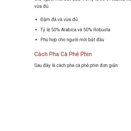
vừa đủ.
Đậm đà và vừa đủ
Tỷ lệ 50% Arabica và 50% Robusta
Phù hợp cho người mới bắt đầu
Cách Pha Cà Phê Phin
Sau đây là cách pha cà phê phin đơn giản: