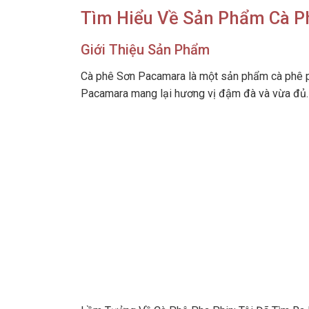
Tìm Hiểu Về Sản Phẩm Cà P
Giới Thiệu Sản Phẩm
Cà phê Sơn Pacamara là một sản phẩm cà phê ph
Pacamara mang lại hương vị đậm đà và vừa đủ.