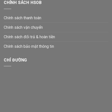
CHÍNH SÁCH HSOB
Chính sách thanh toán
Chính sách vận chuyển
Chính sách đổi trả & hoàn tiền
Chính sách bảo mật thông tin
CHỈ ĐƯỜNG