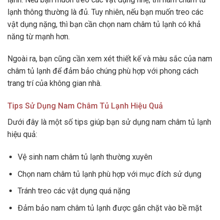
lạnh thông thường là đủ. Tuy nhiên, nếu bạn muốn treo các
vật dụng nặng, thì bạn cần chọn nam châm tủ lạnh có khả
năng từ mạnh hơn.
Ngoài ra, bạn cũng cần xem xét thiết kế và màu sắc của nam
châm tủ lạnh để đảm bảo chúng phù hợp với phong cách
trang trí của không gian nhà.
Tips Sử Dụng Nam Châm Tủ Lạnh Hiệu Quả
Dưới đây là một số tips giúp bạn sử dụng nam châm tủ lạnh
hiệu quả:
Vệ sinh nam châm tủ lạnh thường xuyên
Chọn nam châm tủ lạnh phù hợp với mục đích sử dụng
Tránh treo các vật dụng quá nặng
Đảm bảo nam châm tủ lạnh được gắn chặt vào bề mặt