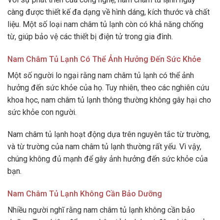
càng được thiết kế đa dạng về hình dáng, kích thước và chất
liệu. Một số loại nam châm tủ lạnh còn có khả năng chống
từ, giúp bảo vệ các thiết bị điện tử trong gia đình.
Nam Châm Tủ Lạnh Có Thể Ảnh Hưởng Đến Sức Khỏe
Một số người lo ngại rằng nam châm tủ lạnh có thể ảnh
hưởng đến sức khỏe của họ. Tuy nhiên, theo các nghiên cứu
khoa học, nam châm tủ lạnh thông thường không gây hại cho
sức khỏe con người.
Nam châm tủ lạnh hoạt động dựa trên nguyên tắc từ trường,
và từ trường của nam châm tủ lạnh thường rất yếu. Vì vậy,
chúng không đủ mạnh để gây ảnh hưởng đến sức khỏe của
bạn.
Nam Châm Tủ Lạnh Không Cần Bảo Dưỡng
Nhiều người nghĩ rằng nam châm tủ lạnh không cần bảo