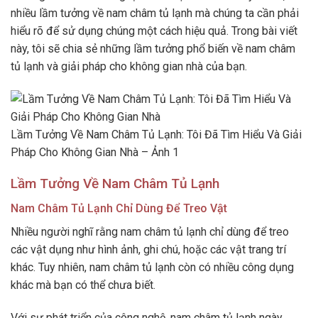
nhiều lầm tưởng về nam châm tủ lạnh mà chúng ta cần phải
hiểu rõ để sử dụng chúng một cách hiệu quả. Trong bài viết
này, tôi sẽ chia sẻ những lầm tưởng phổ biến về nam châm
tủ lạnh và giải pháp cho không gian nhà của bạn.
Lầm Tưởng Về Nam Châm Tủ Lạnh: Tôi Đã Tìm Hiểu Và Giải
Pháp Cho Không Gian Nhà – Ảnh 1
Lầm Tưởng Về Nam Châm Tủ Lạnh
Nam Châm Tủ Lạnh Chỉ Dùng Để Treo Vật
Nhiều người nghĩ rằng nam châm tủ lạnh chỉ dùng để treo
các vật dụng như hình ảnh, ghi chú, hoặc các vật trang trí
khác. Tuy nhiên, nam châm tủ lạnh còn có nhiều công dụng
khác mà bạn có thể chưa biết.
Với sự phát triển của công nghệ, nam châm tủ lạnh ngày