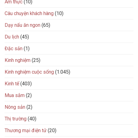
Ẩm thực
(10)
Câu chuyện khách hàng
(10)
Dạy nấu ăn ngon
(65)
Du lịch
(45)
Đặc sản
(1)
Kinh nghiệm
(25)
Kinh nghiệm cuộc sống
(1.045)
Kinh tế
(403)
Mua sắm
(2)
Nông sản
(2)
Thị trường
(40)
Thương mại điện tử
(20)