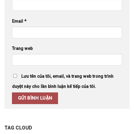
Email
*
Trang web
Lưu tên của tôi, email, và trang web trong trình
duyệt này cho lần bình luận kế tiếp của tôi.
TAG CLOUD