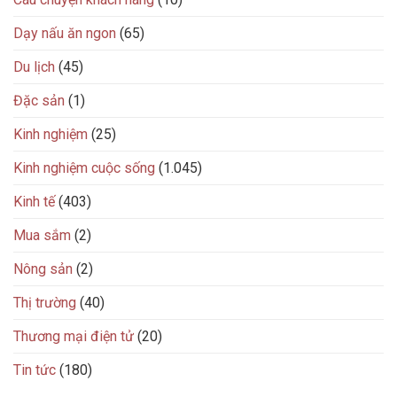
Dạy nấu ăn ngon
(65)
Du lịch
(45)
Đặc sản
(1)
Kinh nghiệm
(25)
Kinh nghiệm cuộc sống
(1.045)
Kinh tế
(403)
Mua sắm
(2)
Nông sản
(2)
Thị trường
(40)
Thương mại điện tử
(20)
Tin tức
(180)