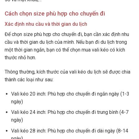
Cách chọn size phù hợp cho chuyến đi
Xác định nhu cầu và thời gian du lịch
Để chọn size phù hợp cho chuyến đi, bạn cần xác định nhu
cầu và thời gian du lịch của mình. Nếu bạn đi du lịch trong
một thời gian ngắn, bạn có thể chọn mua vali kéo có kích
thước nhỏ hơn.
Thông thường, kích thước của vali kéo du lịch sẽ được chia
thành các loại như sau:
Vali kéo 20 inch: Phù hợp cho chuyến đi ngắn ngày (1-3
ngày)
Vali kéo 24 inch: Phù hợp cho chuyến đi trung bình (4-7
ngày)
Vali kéo 28 inch: Phù hợp cho chuyến đi dài ngày (8-14
ngày)