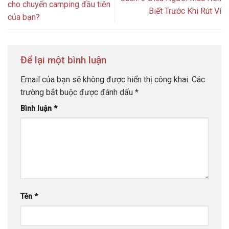
cho chuyến camping đầu tiên
Biết Trước Khi Rút Ví
của bạn?
Để lại một bình luận
Email của bạn sẽ không được hiển thị công khai.
Các
trường bắt buộc được đánh dấu
*
Bình luận
*
Tên
*