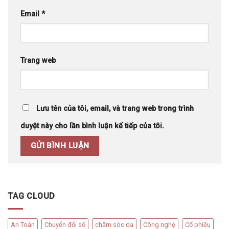
Email
*
Trang web
Lưu tên của tôi, email, và trang web trong trình
duyệt này cho lần bình luận kế tiếp của tôi.
TAG CLOUD
An Toàn
Chuyển đổi số
chăm sóc da
Công nghệ
Cổ phiếu