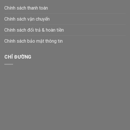
Chính sách thanh toán
Chính sách vận chuyển
Chính sách đổi trả & hoàn tiền
Chính sách bảo mật thông tin
CHỈ ĐƯỜNG