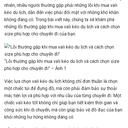
nhiên, nhiều người thường gặp phải những lỗi khi mua vali
kéo du lịch, dẫn đến việc phải đối mặt với những khó khăn
không đáng có. Trong bài viết này, chúng ta sẽ khám phá
những lỗi thường gặp khi mua vali kéo du lịch và cách chọn
size phù hợp cho chuyến đi của bạn.
“Lỗi thường gặp khi mua vali kéo du lịch và cách chọn size
phù hợp cho chuyến đi” – Ảnh 1
Việc lựa chọn vali kéo du lịch không chỉ đơn thuần là chọn
một chiếc túi để đựng đồ, mà còn phải đảm bảo sự thoải
mái, tiện lợi và phù hợp với nhu cầu của từng chuyến đi. Một
chiếc vali kéo tốt không chỉ giúp bạn tiết kiệm thời gian và
công sức khi di chuyển, mà còn giúp bảo vệ đồ đạc của bạn
khỏi những hư hỏng không đáng có.