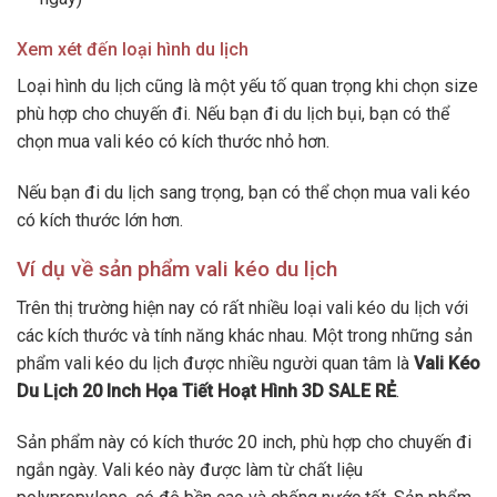
Xem xét đến loại hình du lịch
Loại hình du lịch cũng là một yếu tố quan trọng khi chọn size
phù hợp cho chuyến đi. Nếu bạn đi du lịch bụi, bạn có thể
chọn mua vali kéo có kích thước nhỏ hơn.
Nếu bạn đi du lịch sang trọng, bạn có thể chọn mua vali kéo
có kích thước lớn hơn.
Ví dụ về sản phẩm vali kéo du lịch
Trên thị trường hiện nay có rất nhiều loại vali kéo du lịch với
các kích thước và tính năng khác nhau. Một trong những sản
phẩm vali kéo du lịch được nhiều người quan tâm là
Vali Kéo
Du Lịch 20 Inch Họa Tiết Hoạt Hình 3D SALE RẺ
.
Sản phẩm này có kích thước 20 inch, phù hợp cho chuyến đi
ngắn ngày. Vali kéo này được làm từ chất liệu