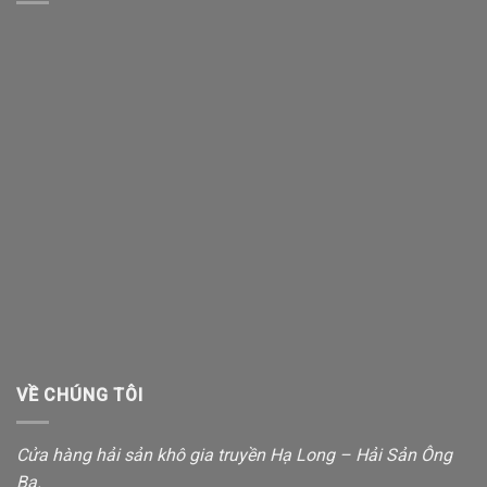
VỀ CHÚNG TÔI
Cửa hàng hải sản khô gia truyền Hạ Long – Hải Sản Ông
Ba.