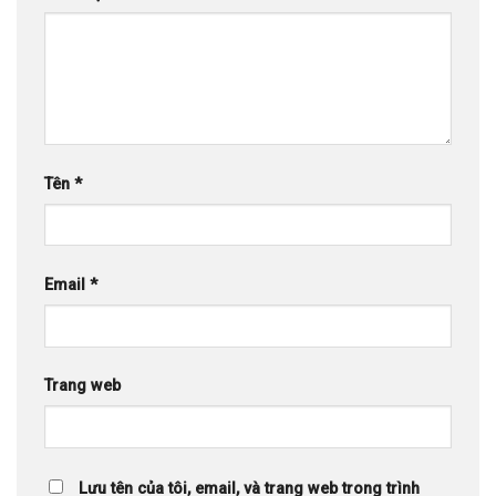
Tên
*
Email
*
Trang web
Lưu tên của tôi, email, và trang web trong trình