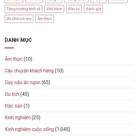
Tăng trưởng kinh tế
Việt Nam
Đầu tư
đánh giá
đồ chơi trẻ em
Ẩm thực
DANH MỤC
Ẩm thực
(10)
Câu chuyện khách hàng
(10)
Dạy nấu ăn ngon
(65)
Du lịch
(45)
Đặc sản
(1)
Kinh nghiệm
(25)
Kinh nghiệm cuộc sống
(1.045)