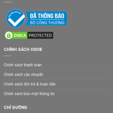
CHÍNH SÁCH HSOB
Chính sách thanh toán
Chính sách vận chuyển
Chính sách đổi trả & hoàn tiền
Chính sách bảo mật thông tin
CHỈ ĐƯỜNG