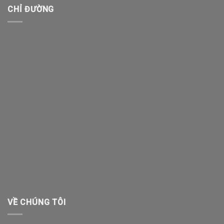
CHỈ ĐƯỜNG
VỀ CHÚNG TÔI