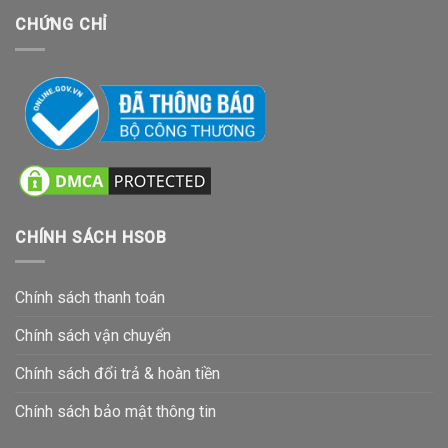
CHỨNG CHỈ
CHÍNH SÁCH HSOB
Chính sách thanh toán
Chính sách vận chuyển
Chính sách đổi trả & hoàn tiền
Chính sách bảo mật thông tin