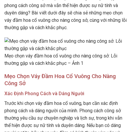
phong cách công sở mà vẫn thể hiện được sự nữ tính và
duyên dáng? Bài viết dưới đây sẽ chia sẻ những mẹo chọn
váy đầm hoa cổ vuông cho nàng công sở, cùng với những lỗi
thường gặp và cách khắc phục.
Mẹo chọn váy đầm hoa cổ vuông cho nàng công sở: Lỗi
thường gặp và cách khắc phục – Ảnh 1
Mẹo Chọn Váy Đầm Hoa Cổ Vuông Cho Nàng
Công Sở
Xác Định Phong Cách và Dáng Người
Trước khi chọn váy đầm hoa cổ vuông, bạn cần xác định
phong cách và dáng người của mình. Phong cách công sở
thường yêu cầu sự chuyên nghiệp và lịch sự, trong khi vẫn
thể hiện được sự nữ tính và duyên dáng. Nếu bạn có dáng