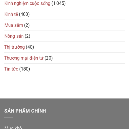
Kinh nghiệm cuộc sống
(1.045)
Kinh tế
(403)
Mua sắm
(2)
Nông sản
(2)
Thị trường
(40)
Thương mại điện tử
(20)
Tin tức
(180)
SẢN PHẨM CHÍNH
Mực khô