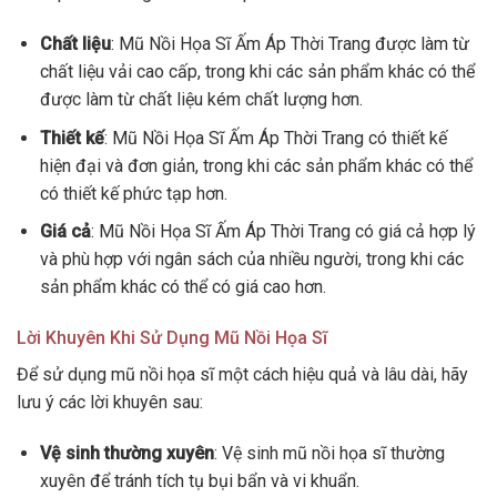
Chất liệu
: Mũ Nồi Họa Sĩ Ấm Áp Thời Trang được làm từ
chất liệu vải cao cấp, trong khi các sản phẩm khác có thể
được làm từ chất liệu kém chất lượng hơn.
Thiết kế
: Mũ Nồi Họa Sĩ Ấm Áp Thời Trang có thiết kế
hiện đại và đơn giản, trong khi các sản phẩm khác có thể
có thiết kế phức tạp hơn.
Giá cả
: Mũ Nồi Họa Sĩ Ấm Áp Thời Trang có giá cả hợp lý
và phù hợp với ngân sách của nhiều người, trong khi các
sản phẩm khác có thể có giá cao hơn.
Lời Khuyên Khi Sử Dụng Mũ Nồi Họa Sĩ
Để sử dụng mũ nồi họa sĩ một cách hiệu quả và lâu dài, hãy
lưu ý các lời khuyên sau:
Vệ sinh thường xuyên
: Vệ sinh mũ nồi họa sĩ thường
xuyên để tránh tích tụ bụi bẩn và vi khuẩn.