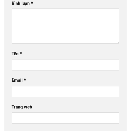
Bình luận
*
Tên
*
Email
*
Trang web