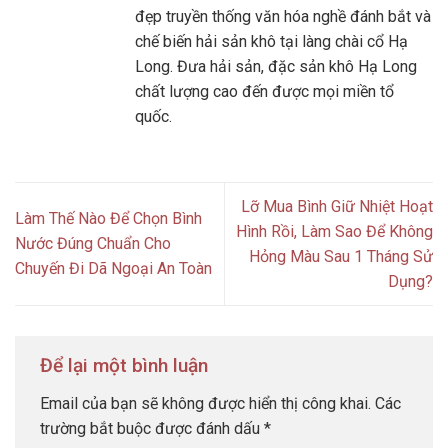
đẹp truyền thống văn hóa nghề đánh bắt và
chế biến hải sản khô tại làng chài cổ Hạ
Long. Đưa hải sản, đặc sản khô Hạ Long
chất lượng cao đến được mọi miền tổ
quốc.
Lỡ Mua Bình Giữ Nhiệt Hoạt
Làm Thế Nào Để Chọn Bình
Hình Rồi, Làm Sao Để Không
Nước Đúng Chuẩn Cho
Hỏng Màu Sau 1 Tháng Sử
Chuyến Đi Dã Ngoại An Toàn
Dụng?
Để lại một bình luận
Email của bạn sẽ không được hiển thị công khai.
Các
trường bắt buộc được đánh dấu
*