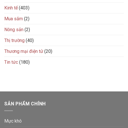
Kinh tế
(403)
Mua sắm
(2)
Nông sản
(2)
Thị trường
(40)
Thương mại điện tử
(20)
Tin tức
(180)
SẢN PHẨM CHÍNH
Mực khô