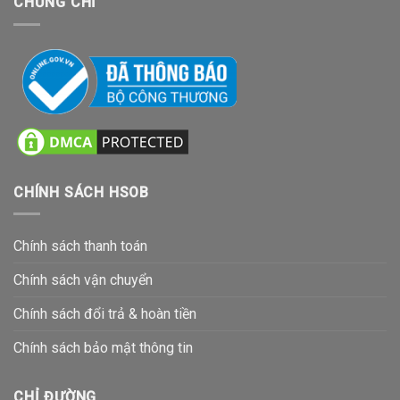
CHỨNG CHỈ
CHÍNH SÁCH HSOB
Chính sách thanh toán
Chính sách vận chuyển
Chính sách đổi trả & hoàn tiền
Chính sách bảo mật thông tin
CHỈ ĐƯỜNG