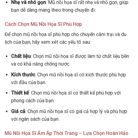
Nhẹ và nhỏ gọn
: Mũ nồi họa sĩ rất nhẹ và nhỏ gọn, giúp
bạn dễ dàng mang theo trong chuyến đi.
Cách Chọn Mũ Nồi Họa Sĩ Phù Hợp
Để chọn mũ nồi họa sĩ phù hợp cho chuyến cắm trại và du
lịch của bạn, hãy xem xét các yếu tố sau:
Chất liệu
: Chọn mũ nồi họa sĩ được làm từ chất liệu bền
và có khả năng chống nước.
Kích thước
: Chọn mũ nồi họa sĩ có kích thước phù hợp
với đầu của bạn.
Thiết kế
: Chọn mũ nồi họa sĩ có thiết kế phù hợp với
phong cách của bạn.
Giá cả
: Chọn mũ nồi họa sĩ có giá cả hợp lý và phù hợp
với ngân sách của bạn.
Mũ Nồi Họa Sĩ Ấm Áp Thời Trang – Lựa Chọn Hoàn Hảo