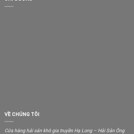
VỀ CHÚNG TÔI
Cửa hàng hải sản khô gia truyền Hạ Long – Hải Sản Ông