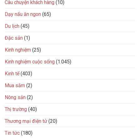
Câu chuyện khách hàng
(10)
Dạy nấu ăn ngon
(65)
Du lịch
(45)
Đặc sản
(1)
Kinh nghiệm
(25)
Kinh nghiệm cuộc sống
(1.045)
Kinh tế
(403)
Mua sắm
(2)
Nông sản
(2)
Thị trường
(40)
Thương mại điện tử
(20)
Tin tức
(180)