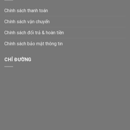
Chính sách thanh toán
Chính sách vận chuyển
Chính sách đổi trả & hoàn tiền
Chính sách bảo mật thông tin
CHỈ ĐƯỜNG