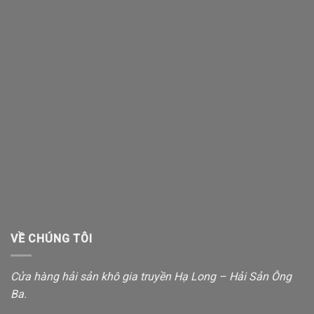
VỀ CHÚNG TÔI
Cửa hàng hải sản khô gia truyền Hạ Long – Hải Sản Ông
Ba.