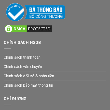
CHÍNH SÁCH HSOB
Chính sách thanh toán
Chính sách vận chuyển
Chính sách đổi trả & hoàn tiền
Chính sách bảo mật thông tin
CHỈ ĐƯỜNG