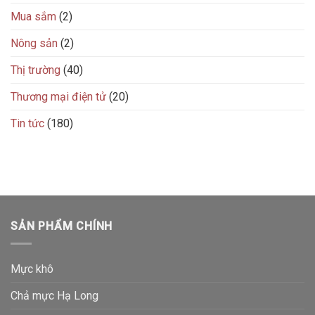
Mua sắm
(2)
Nông sản
(2)
Thị trường
(40)
Thương mại điện tử
(20)
Tin tức
(180)
SẢN PHẨM CHÍNH
Mực khô
Chả mực Hạ Long