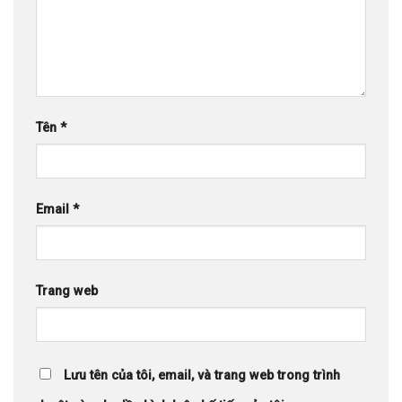
Tên
*
Email
*
Trang web
Lưu tên của tôi, email, và trang web trong trình