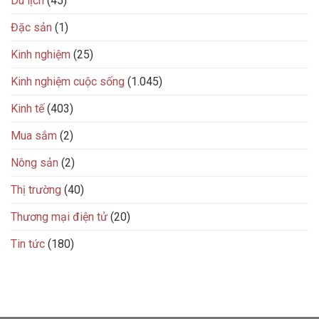
Du lịch
(45)
Đặc sản
(1)
Kinh nghiệm
(25)
Kinh nghiệm cuộc sống
(1.045)
Kinh tế
(403)
Mua sắm
(2)
Nông sản
(2)
Thị trường
(40)
Thương mại điện tử
(20)
Tin tức
(180)