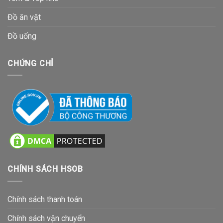
Đồ ăn vặt
Đồ uống
CHỨNG CHỈ
CHÍNH SÁCH HSOB
Chính sách thanh toán
Chính sách vận chuyển