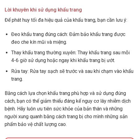
Lời khuyên khi sử dụng khẩu trang
Để phát huy tối đa hiệu quả của khẩu trang, bạn cần lưu ý:
Đeo khẩu trang đúng cách: Đảm bảo khẩu trang được
đeo che kín mũi và miệng.
Thay khẩu trang thường xuyên: Thay khẩu trang sau mỗi
4-6 giờ sử dụng hoặc ngay khi khẩu trang bị ướt.
Rửa tay: Rửa tay sạch sẽ trước và sau khi chạm vào khẩu
trang.
Bằng cách lựa chọn khẩu trang phù hợp và sử dụng đúng
cách, bạn có thể giảm thiểu đáng kể nguy cơ lây nhiễm dịch
bệnh. Hãy luôn ưu tiên sức khỏe của bản thân và những
người xung quanh bằng cách trang bị cho mình những sản
phẩm bảo vệ chất lượng cao.