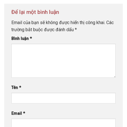
Để lại một bình luận
Email của bạn sẽ không được hiển thị công khai.
Các
trường bắt buộc được đánh dấu
*
Bình luận
*
Tên
*
Email
*