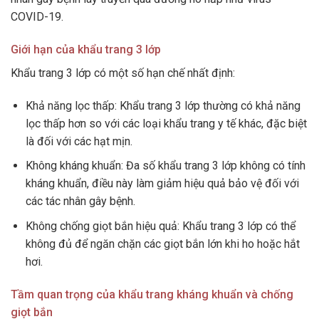
COVID-19.
Giới hạn của khẩu trang 3 lớp
Khẩu trang 3 lớp có một số hạn chế nhất định:
Khả năng lọc thấp: Khẩu trang 3 lớp thường có khả năng
lọc thấp hơn so với các loại khẩu trang y tế khác, đặc biệt
là đối với các hạt mịn.
Không kháng khuẩn: Đa số khẩu trang 3 lớp không có tính
kháng khuẩn, điều này làm giảm hiệu quả bảo vệ đối với
các tác nhân gây bệnh.
Không chống giọt bắn hiệu quả: Khẩu trang 3 lớp có thể
không đủ để ngăn chặn các giọt bắn lớn khi ho hoặc hắt
hơi.
Tầm quan trọng của khẩu trang kháng khuẩn và chống
giọt bắn