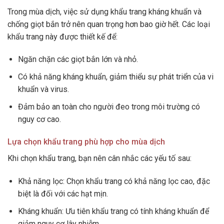
Trong mùa dịch, việc sử dụng khẩu trang kháng khuẩn và
chống giọt bắn trở nên quan trọng hơn bao giờ hết. Các loại
khẩu trang này được thiết kế để:
Ngăn chặn các giọt bắn lớn và nhỏ.
Có khả năng kháng khuẩn, giảm thiểu sự phát triển của vi
khuẩn và virus.
Đảm bảo an toàn cho người đeo trong môi trường có
nguy cơ cao.
Lựa chọn khẩu trang phù hợp cho mùa dịch
Khi chọn khẩu trang, bạn nên cân nhắc các yếu tố sau:
Khả năng lọc: Chọn khẩu trang có khả năng lọc cao, đặc
biệt là đối với các hạt mịn.
Kháng khuẩn: Ưu tiên khẩu trang có tính kháng khuẩn để
giảm nguy cơ lây nhiễm.