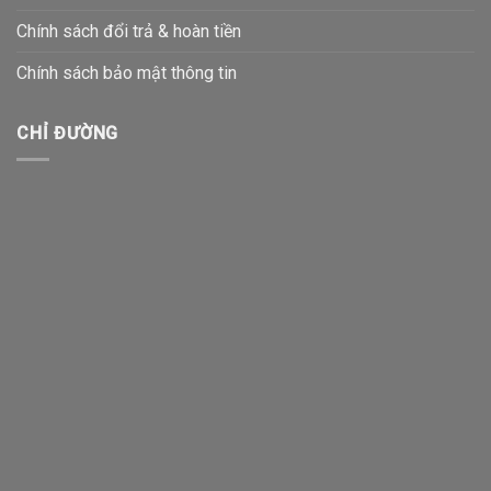
Chính sách đổi trả & hoàn tiền
Chính sách bảo mật thông tin
CHỈ ĐƯỜNG