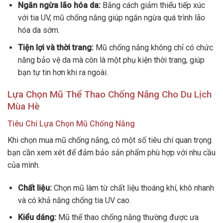
Ngăn ngừa lão hóa da:
Bằng cách giảm thiểu tiếp xúc
với tia UV, mũ chống nắng giúp ngăn ngừa quá trình lão
hóa da sớm.
Tiện lợi và thời trang:
Mũ chống nắng không chỉ có chức
năng bảo vệ da mà còn là một phụ kiện thời trang, giúp
bạn tự tin hơn khi ra ngoài.
Lựa Chọn Mũ Thể Thao Chống Nắng Cho Du Lịch
Mùa Hè
Tiêu Chí Lựa Chọn Mũ Chống Nắng
Khi chọn mua mũ chống nắng, có một số tiêu chí quan trọng
bạn cần xem xét để đảm bảo sản phẩm phù hợp với nhu cầu
của mình.
Chất liệu:
Chọn mũ làm từ chất liệu thoáng khí, khô nhanh
và có khả năng chống tia UV cao.
Kiểu dáng:
Mũ thể thao chống nắng thường được ưa