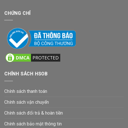
CHỨNG CHỈ
CHÍNH SÁCH HSOB
Chính sách thanh toán
Chính sách vận chuyển
Chính sách đổi trả & hoàn tiền
Chính sách bảo mật thông tin