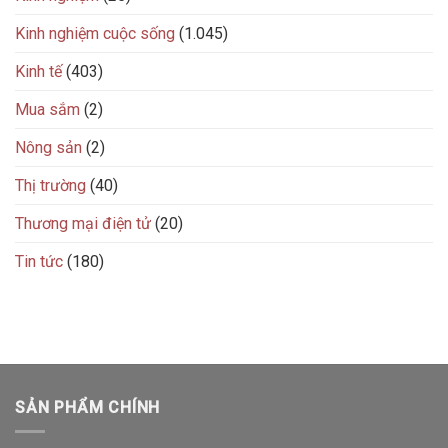
Kinh nghiệm cuộc sống
(1.045)
Kinh tế
(403)
Mua sắm
(2)
Nông sản
(2)
Thị trường
(40)
Thương mại điện tử
(20)
Tin tức
(180)
SẢN PHẨM CHÍNH