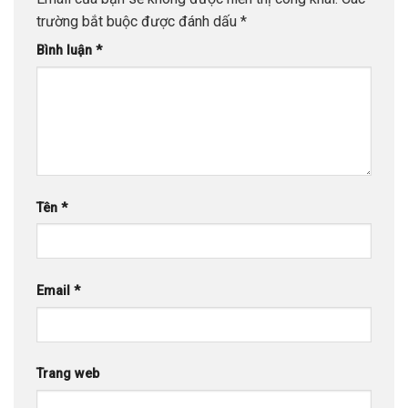
trường bắt buộc được đánh dấu
*
Bình luận
*
Tên
*
Email
*
Trang web