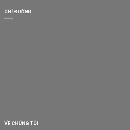
CHỈ ĐƯỜNG
VỀ CHÚNG TÔI