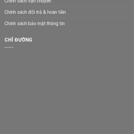
Chính sách vận chuyển
Chính sách đổi trả & hoàn tiền
Chính sách bảo mật thông tin
CHỈ ĐƯỜNG