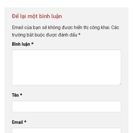
Để lại một bình luận
Email của bạn sẽ không được hiển thị công khai.
Các
trường bắt buộc được đánh dấu
*
Bình luận
*
Tên
*
Email
*