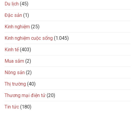
Du lịch
(45)
Đặc sản
(1)
Kinh nghiệm
(25)
Kinh nghiệm cuộc sống
(1.045)
Kinh tế
(403)
Mua sắm
(2)
Nông sản
(2)
Thị trường
(40)
Thương mại điện tử
(20)
Tin tức
(180)