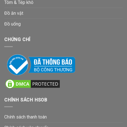
Tôm & Tép khô
Đồ ăn vặt
Đồ uống
CHỨNG CHỈ
CHÍNH SÁCH HSOB
Chính sách thanh toán