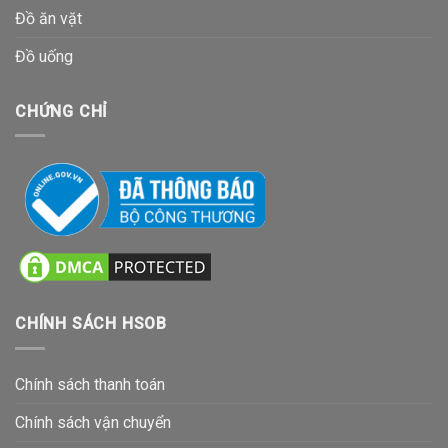
Đồ ăn vặt
Đồ uống
CHỨNG CHỈ
CHÍNH SÁCH HSOB
Chính sách thanh toán
Chính sách vận chuyển