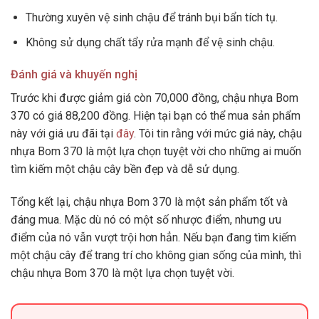
Thường xuyên vệ sinh chậu để tránh bụi bẩn tích tụ.
Không sử dụng chất tẩy rửa mạnh để vệ sinh chậu.
Đánh giá và khuyến nghị
Trước khi được giảm giá còn 70,000 đồng, chậu nhựa Bom
370 có giá 88,200 đồng. Hiện tại bạn có thể mua sản phẩm
này với giá ưu đãi tại
đây
. Tôi tin rằng với mức giá này, chậu
nhựa Bom 370 là một lựa chọn tuyệt vời cho những ai muốn
tìm kiếm một chậu cây bền đẹp và dễ sử dụng.
Tổng kết lại, chậu nhựa Bom 370 là một sản phẩm tốt và
đáng mua. Mặc dù nó có một số nhược điểm, nhưng ưu
điểm của nó vẫn vượt trội hơn hẳn. Nếu bạn đang tìm kiếm
một chậu cây để trang trí cho không gian sống của mình, thì
chậu nhựa Bom 370 là một lựa chọn tuyệt vời.