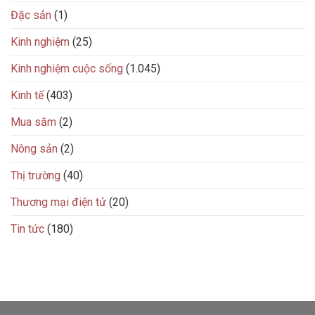
Đặc sản
(1)
Kinh nghiệm
(25)
Kinh nghiệm cuộc sống
(1.045)
Kinh tế
(403)
Mua sắm
(2)
Nông sản
(2)
Thị trường
(40)
Thương mại điện tử
(20)
Tin tức
(180)