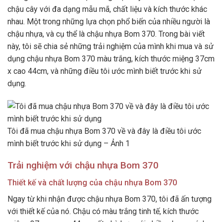
chậu cây với đa dạng mẫu mã, chất liệu và kích thước khác
nhau. Một trong những lựa chọn phổ biến của nhiều người là
chậu nhựa, và cụ thể là chậu nhựa Bom 370. Trong bài viết
này, tôi sẽ chia sẻ những trải nghiệm của mình khi mua và sử
dụng chậu nhựa Bom 370 màu trắng, kích thước miệng 37cm
x cao 44cm, và những điều tôi ước mình biết trước khi sử
dụng.
Tôi đã mua chậu nhựa Bom 370 về và đây là điều tôi ước
mình biết trước khi sử dụng – Ảnh 1
Trải nghiệm với chậu nhựa Bom 370
Thiết kế và chất lượng của chậu nhựa Bom 370
Ngay từ khi nhận được chậu nhựa Bom 370, tôi đã ấn tượng
với thiết kế của nó. Chậu có màu trắng tinh tế, kích thước