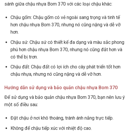
sánh giữa chậu nhựa Bom 370 với các loại chậu khác:
Chậu gốm: Chậu gốm có vẻ ngoài sang trọng và tinh tế
hơn chậu nhựa Bom 370, nhưng nó cũng nặng và dễ vỡ
hơn.
Chậu sứ: Chậu sứ có thiết kế đa dạng và màu sắc phong
phú hơn chậu nhựa Bom 370, nhưng nó cũng đắt hơn và
có thể bị trơn.
Chậu đất: Chậu đất có lợi ích cho cây phát triển tốt hơn
chậu nhựa, nhưng nó cũng nặng và dễ vỡ hơn.
Hướng dẫn sử dụng và bảo quản chậu nhựa Bom 370
Để sử dụng và bảo quản chậu nhựa Bom 370, bạn nên lưu ý
một số điều sau:
Đặt chậu ở nơi khô thoáng, tránh ánh nắng trực tiếp.
Không để chậu tiếp xúc với nhiệt độ cao.