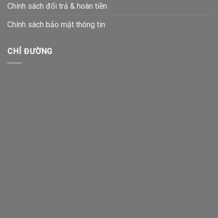
Chính sách đổi trả & hoàn tiền
Chính sách bảo mật thông tin
CHỈ ĐƯỜNG