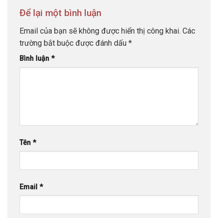
Để lại một bình luận
Email của bạn sẽ không được hiển thị công khai.
Các
trường bắt buộc được đánh dấu
*
Bình luận
*
Tên
*
Email
*