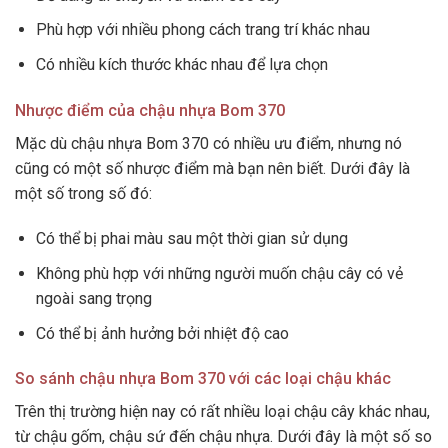
Phù hợp với nhiều phong cách trang trí khác nhau
Có nhiều kích thước khác nhau để lựa chọn
Nhược điểm của chậu nhựa Bom 370
Mặc dù chậu nhựa Bom 370 có nhiều ưu điểm, nhưng nó
cũng có một số nhược điểm mà bạn nên biết. Dưới đây là
một số trong số đó:
Có thể bị phai màu sau một thời gian sử dụng
Không phù hợp với những người muốn chậu cây có vẻ
ngoài sang trọng
Có thể bị ảnh hưởng bởi nhiệt độ cao
So sánh chậu nhựa Bom 370 với các loại chậu khác
Trên thị trường hiện nay có rất nhiều loại chậu cây khác nhau,
từ chậu gốm, chậu sứ đến chậu nhựa. Dưới đây là một số so