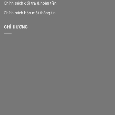
Chính sách đổi trả & hoàn tiền
Chính sách bảo mật thông tin
CHỈ ĐƯỜNG