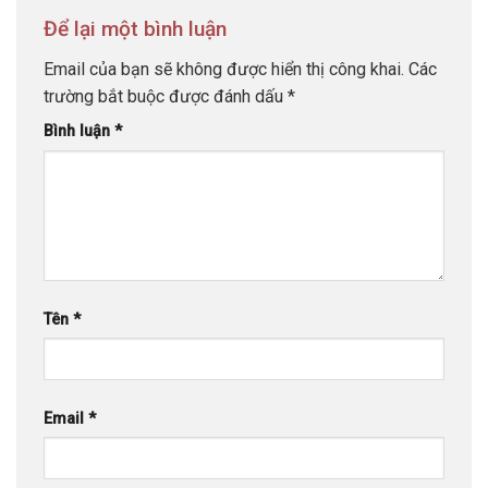
Để lại một bình luận
Email của bạn sẽ không được hiển thị công khai.
Các
trường bắt buộc được đánh dấu
*
Bình luận
*
Tên
*
Email
*