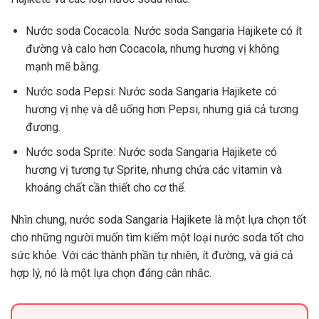
Nước soda Cocacola: Nước soda Sangaria Hajikete có ít
đường và calo hơn Cocacola, nhưng hương vị không
mạnh mẽ bằng.
Nước soda Pepsi: Nước soda Sangaria Hajikete có
hương vị nhẹ và dễ uống hơn Pepsi, nhưng giá cả tương
đương.
Nước soda Sprite: Nước soda Sangaria Hajikete có
hương vị tương tự Sprite, nhưng chứa các vitamin và
khoáng chất cần thiết cho cơ thể.
Nhìn chung, nước soda Sangaria Hajikete là một lựa chọn tốt
cho những người muốn tìm kiếm một loại nước soda tốt cho
sức khỏe. Với các thành phần tự nhiên, ít đường, và giá cả
hợp lý, nó là một lựa chọn đáng cân nhắc.