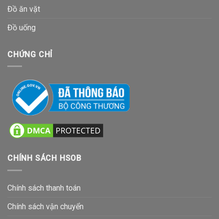
Đồ ăn vặt
Đồ uống
CHỨNG CHỈ
CHÍNH SÁCH HSOB
Chính sách thanh toán
Chính sách vận chuyển