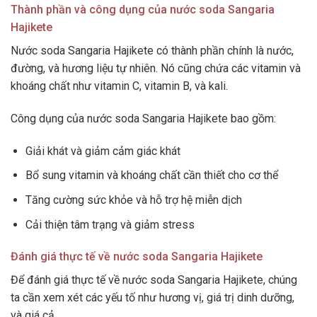
Thành phần và công dụng của nước soda Sangaria
Hajikete
Nước soda Sangaria Hajikete có thành phần chính là nước,
đường, và hương liệu tự nhiên. Nó cũng chứa các vitamin và
khoáng chất như vitamin C, vitamin B, và kali.
Công dụng của nước soda Sangaria Hajikete bao gồm:
Giải khát và giảm cảm giác khát
Bổ sung vitamin và khoáng chất cần thiết cho cơ thể
Tăng cường sức khỏe và hỗ trợ hệ miễn dịch
Cải thiện tâm trạng và giảm stress
Đánh giá thực tế về nước soda Sangaria Hajikete
Để đánh giá thực tế về nước soda Sangaria Hajikete, chúng
ta cần xem xét các yếu tố như hương vị, giá trị dinh dưỡng,
và giá cả.