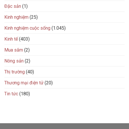
Đặc sản
(1)
Kinh nghiệm
(25)
Kinh nghiệm cuộc sống
(1.045)
Kinh tế
(403)
Mua sắm
(2)
Nông sản
(2)
Thị trường
(40)
Thương mại điện tử
(20)
Tin tức
(180)