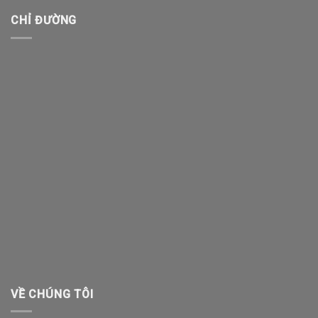
CHỈ ĐƯỜNG
VỀ CHÚNG TÔI