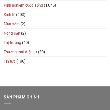
Kinh nghiệm cuộc sống
(1.045)
Kinh tế
(403)
Mua sắm
(2)
Nông sản
(2)
Thị trường
(40)
Thương mại điện tử
(20)
Tin tức
(180)
SẢN PHẨM CHÍNH