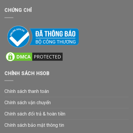
CHỨNG CHỈ
CHÍNH SÁCH HSOB
Chính sách thanh toán
Chính sách vận chuyển
Chính sách đổi trả & hoàn tiền
Chính sách bảo mật thông tin