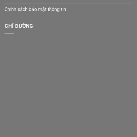
Chính sách bảo mật thông tin
CHỈ ĐƯỜNG