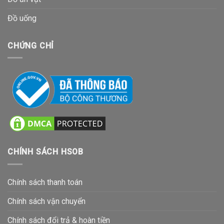
Đồ uống
CHỨNG CHỈ
CHÍNH SÁCH HSOB
Chính sách thanh toán
Chính sách vận chuyển
Chính sách đổi trả & hoàn tiền