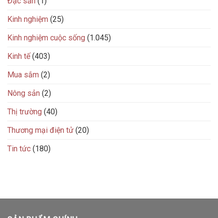
Đặc sản
(1)
Kinh nghiệm
(25)
Kinh nghiệm cuộc sống
(1.045)
Kinh tế
(403)
Mua sắm
(2)
Nông sản
(2)
Thị trường
(40)
Thương mại điện tử
(20)
Tin tức
(180)