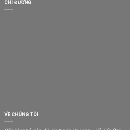
CHỈ ĐƯỜNG
VỀ CHÚNG TÔI