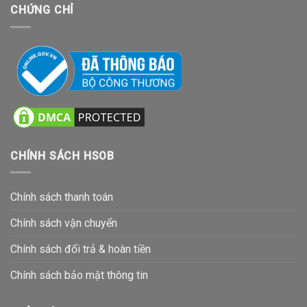
CHỨNG CHỈ
CHÍNH SÁCH HSOB
Chính sách thanh toán
Chính sách vận chuyển
Chính sách đổi trả & hoàn tiền
Chính sách bảo mật thông tin