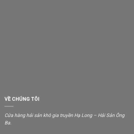
VỀ CHÚNG TÔI
Cửa hàng hải sản khô gia truyền Hạ Long – Hải Sản Ông
Ba.