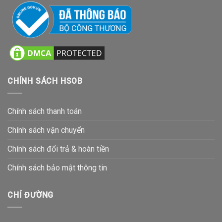
CHÍNH SÁCH HSOB
Chính sách thanh toán
Chính sách vận chuyển
Chính sách đổi trả & hoàn tiền
Chính sách bảo mật thông tin
CHỈ ĐƯỜNG