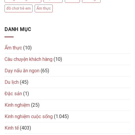
đồ chơi trẻ em
Ẩm thực
DANH MỤC
Ẩm thực
(10)
Câu chuyện khách hàng
(10)
Dạy nấu ăn ngon
(65)
Du lịch
(45)
Đặc sản
(1)
Kinh nghiệm
(25)
Kinh nghiệm cuộc sống
(1.045)
Kinh tế
(403)