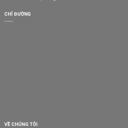
CHỈ ĐƯỜNG
VỀ CHÚNG TÔI