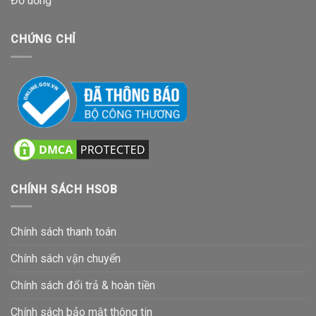
Đồ uống
CHỨNG CHỈ
CHÍNH SÁCH HSOB
Chính sách thanh toán
Chính sách vận chuyển
Chính sách đổi trả & hoàn tiền
Chính sách bảo mật thông tin