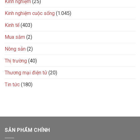
Kinh nghiệm
(25)
Kinh nghiệm cuộc sống
(1.045)
Kinh tế
(403)
Mua sắm
(2)
Nông sản
(2)
Thị trường
(40)
Thương mại điện tử
(20)
Tin tức
(180)
SẢN PHẨM CHÍNH