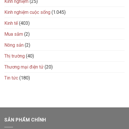
Kinh nghiệm
(25)
Kinh nghiệm cuộc sống
(1.045)
Kinh tế
(403)
Mua sắm
(2)
Nông sản
(2)
Thị trường
(40)
Thương mại điện tử
(20)
Tin tức
(180)
SẢN PHẨM CHÍNH