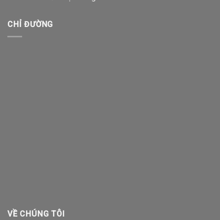
CHỈ ĐƯỜNG
VỀ CHÚNG TÔI