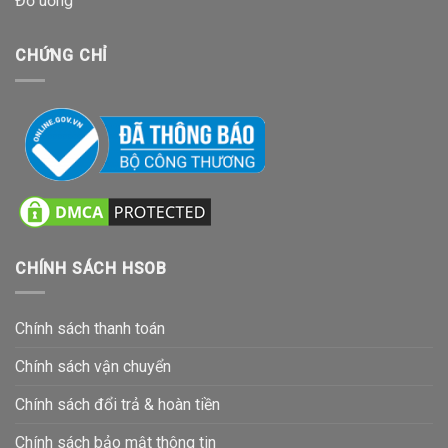
Đồ uống
CHỨNG CHỈ
CHÍNH SÁCH HSOB
Chính sách thanh toán
Chính sách vận chuyển
Chính sách đổi trả & hoàn tiền
Chính sách bảo mật thông tin