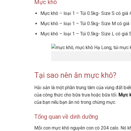
Mực khô
Mực khô – loại 1 – Túi 0.5kg- Size S có giá
Mực khô – loại 1 – Túi 0.5kg- Size M có giá
Mực khô – loại 1 – Túi 0.5kg- Size L có giá
Tại sao nên ăn mực khô?
Hải sản là một phần trung tâm của vùng đất bi
của công thức cho bữa trưa hoặc bữa tối.
Mực 
của bạn nếu bạn ăn nó trong chừng mực.
Tổng quan về dinh dưỡng
Mỗi con mực khô nguyên con có 204 calo. Nó k