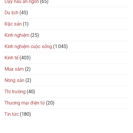
Dạy nấu ăn ngon
(65)
Du lịch
(45)
Đặc sản
(1)
Kinh nghiệm
(25)
Kinh nghiệm cuộc sống
(1.045)
Kinh tế
(403)
Mua sắm
(2)
Nông sản
(2)
Thị trường
(40)
Thương mại điện tử
(20)
Tin tức
(180)