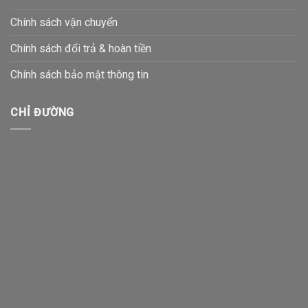
Chính sách vận chuyển
Chính sách đổi trả & hoàn tiền
Chính sách bảo mật thông tin
CHỈ ĐƯỜNG