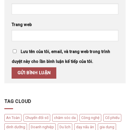
Trang web
Lưu tên của tôi, email, và trang web trong trình
duyệt này cho lần bình luận kế tiếp của tôi.
TAG CLOUD
An Toàn
Chuyển đổi số
chăm sóc da
Công nghệ
Cổ phiếu
dinh dưỡng
Doanh nghiệp
Du lịch
dạy nấu ăn
gia dụng