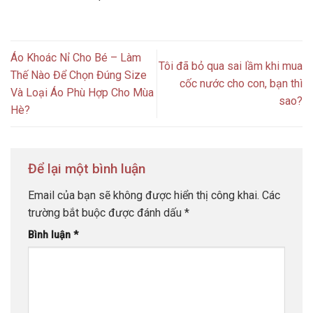
Áo Khoác Nỉ Cho Bé – Làm
Tôi đã bỏ qua sai lầm khi mua
Thế Nào Để Chọn Đúng Size
cốc nước cho con, bạn thì
Và Loại Áo Phù Hợp Cho Mùa
sao?
Hè?
Để lại một bình luận
Email của bạn sẽ không được hiển thị công khai.
Các
trường bắt buộc được đánh dấu
*
Bình luận
*