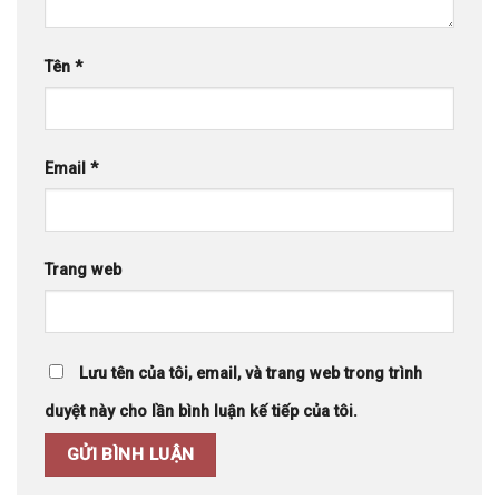
Tên
*
Email
*
Trang web
Lưu tên của tôi, email, và trang web trong trình
duyệt này cho lần bình luận kế tiếp của tôi.