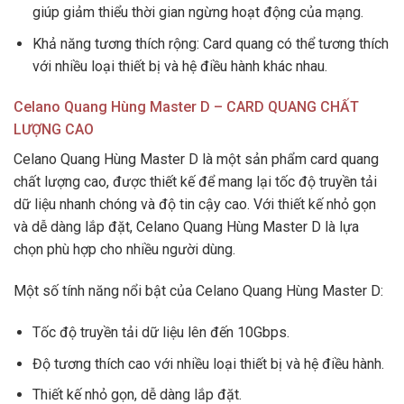
giúp giảm thiểu thời gian ngừng hoạt động của mạng.
Khả năng tương thích rộng: Card quang có thể tương thích
với nhiều loại thiết bị và hệ điều hành khác nhau.
Celano Quang Hùng Master D – CARD QUANG CHẤT
LƯỢNG CAO
Celano Quang Hùng Master D là một sản phẩm card quang
chất lượng cao, được thiết kế để mang lại tốc độ truyền tải
dữ liệu nhanh chóng và độ tin cậy cao. Với thiết kế nhỏ gọn
và dễ dàng lắp đặt, Celano Quang Hùng Master D là lựa
chọn phù hợp cho nhiều người dùng.
Một số tính năng nổi bật của Celano Quang Hùng Master D:
Tốc độ truyền tải dữ liệu lên đến 10Gbps.
Độ tương thích cao với nhiều loại thiết bị và hệ điều hành.
Thiết kế nhỏ gọn, dễ dàng lắp đặt.