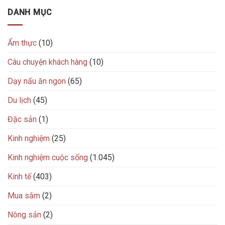
DANH MỤC
Ẩm thực
(10)
Câu chuyện khách hàng
(10)
Dạy nấu ăn ngon
(65)
Du lịch
(45)
Đặc sản
(1)
Kinh nghiệm
(25)
Kinh nghiệm cuộc sống
(1.045)
Kinh tế
(403)
Mua sắm
(2)
Nông sản
(2)