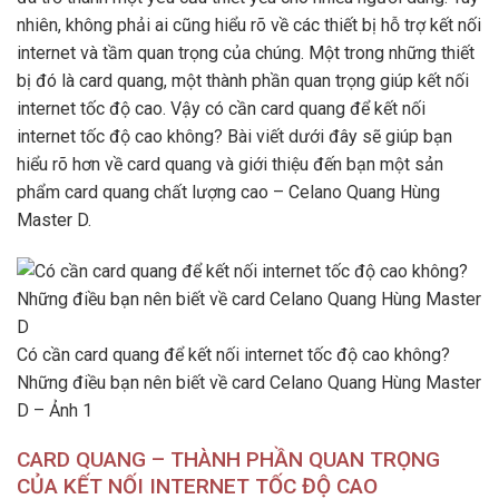
nhiên, không phải ai cũng hiểu rõ về các thiết bị hỗ trợ kết nối
internet và tầm quan trọng của chúng. Một trong những thiết
bị đó là card quang, một thành phần quan trọng giúp kết nối
internet tốc độ cao. Vậy có cần card quang để kết nối
internet tốc độ cao không? Bài viết dưới đây sẽ giúp bạn
hiểu rõ hơn về card quang và giới thiệu đến bạn một sản
phẩm card quang chất lượng cao – Celano Quang Hùng
Master D.
Có cần card quang để kết nối internet tốc độ cao không?
Những điều bạn nên biết về card Celano Quang Hùng Master
D – Ảnh 1
CARD QUANG – THÀNH PHẦN QUAN TRỌNG
CỦA KẾT NỐI INTERNET TỐC ĐỘ CAO