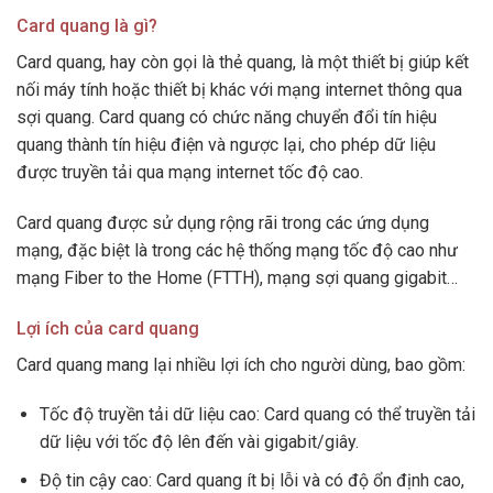
Card quang là gì?
Card quang, hay còn gọi là thẻ quang, là một thiết bị giúp kết
nối máy tính hoặc thiết bị khác với mạng internet thông qua
sợi quang. Card quang có chức năng chuyển đổi tín hiệu
quang thành tín hiệu điện và ngược lại, cho phép dữ liệu
được truyền tải qua mạng internet tốc độ cao.
Card quang được sử dụng rộng rãi trong các ứng dụng
mạng, đặc biệt là trong các hệ thống mạng tốc độ cao như
mạng Fiber to the Home (FTTH), mạng sợi quang gigabit…
Lợi ích của card quang
Card quang mang lại nhiều lợi ích cho người dùng, bao gồm:
Tốc độ truyền tải dữ liệu cao: Card quang có thể truyền tải
dữ liệu với tốc độ lên đến vài gigabit/giây.
Độ tin cậy cao: Card quang ít bị lỗi và có độ ổn định cao,