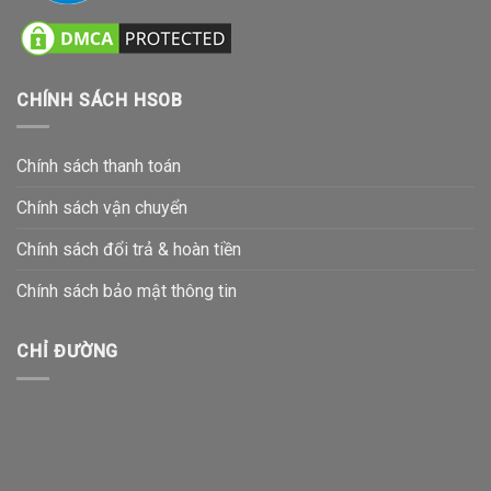
CHÍNH SÁCH HSOB
Chính sách thanh toán
Chính sách vận chuyển
Chính sách đổi trả & hoàn tiền
Chính sách bảo mật thông tin
CHỈ ĐƯỜNG