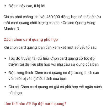
Độ tin cậy cao, ít bị lỗi.
Giá cả phải chăng: chỉ với 480.000 đồng, bạn có thể sở hữu
một card quang chất lượng cao như Celano Quang Hùng
Master D.
Cách chọn card quang phù hợp
Khi chọn card quang, bạn cần xem xét một số yếu tố sau:
Tốc độ truyền tải dữ liệu: Chọn card quang có tốc độ
truyền tải dữ liệu phù hợp với nhu cầu sử dụng của bạn.
Độ tương thích: Chọn card quang có độ tương thích cao
với thiết bị và hệ điều hành của bạn.
Giá cả: Chọn card quang có giá cả phù hợp với ngân sách
của bạn.
Làm thế nào để lắp đặt card quang?