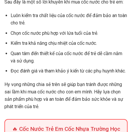
Sau đây là một số lời khuyên khi mua cốc nước cho trẻ em:
Luôn kiểm tra chất liệu của cốc nước để đảm bảo an toàn
cho trẻ.
Chọn cốc nước phù hợp với lứa tuổi của trẻ.
Kiểm tra khả năng chịu nhiệt của cốc nước.
Quan tâm đến thiết kế của cốc nước để trẻ dễ cầm nắm
và sử dụng.
Đọc đánh giá và tham khảo ý kiến từ các phụ huynh khác.
Hy vọng những chia sẻ trên sẽ giúp bạn tránh được những
sai lầm khi mua cốc nước cho con em mình. Hãy lựa chọn
sản phẩm phù hợp và an toàn để đảm bảo sức khỏe và sự
phát triển của trẻ.
🔥 Cốc Nước Trẻ Em Cốc Nhựa Trường Học