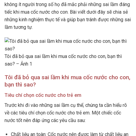
không ít người trong số họ đã mắc phải những sai lầm đáng
tiếc khi mua cốc nước cho con. Bài viết dưới đây sẽ chia sẻ
những kinh nghiệm thực tế và giúp bạn tránh được những sai
lầm tương tự.
Tôi đã bỏ qua sai lầm khi mua cốc nước cho con, bạn thì
sao? – Ảnh 1
Tôi đã bỏ qua sai lầm khi mua cốc nước cho con,
bạn thì sao?
Tiêu chí chọn cốc nước cho trẻ em
Trước khi đi vào những sai lầm cụ thể, chúng ta cần hiểu rõ
về các tiêu chí chọn cốc nước cho trẻ em. Một chiếc cốc
nước tốt nên đáp ứng các yêu cầu sau:
Chất liệu an toàn: Cốc nước nên được làm từ chất liệu an