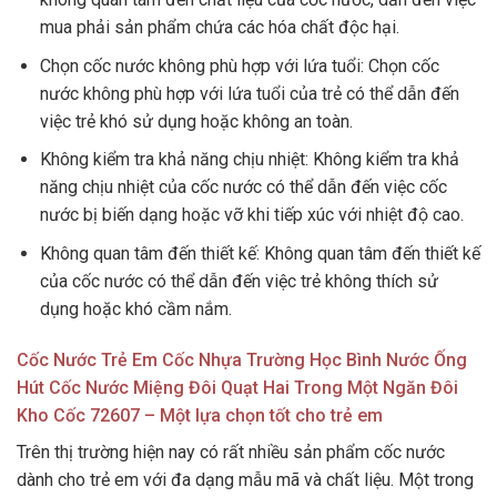
mua phải sản phẩm chứa các hóa chất độc hại.
Chọn cốc nước không phù hợp với lứa tuổi: Chọn cốc
nước không phù hợp với lứa tuổi của trẻ có thể dẫn đến
việc trẻ khó sử dụng hoặc không an toàn.
Không kiểm tra khả năng chịu nhiệt: Không kiểm tra khả
năng chịu nhiệt của cốc nước có thể dẫn đến việc cốc
nước bị biến dạng hoặc vỡ khi tiếp xúc với nhiệt độ cao.
Không quan tâm đến thiết kế: Không quan tâm đến thiết kế
của cốc nước có thể dẫn đến việc trẻ không thích sử
dụng hoặc khó cầm nắm.
Cốc Nước Trẻ Em Cốc Nhựa Trường Học Bình Nước Ống
Hút Cốc Nước Miệng Đôi Quạt Hai Trong Một Ngăn Đôi
Kho Cốc 72607 – Một lựa chọn tốt cho trẻ em
Trên thị trường hiện nay có rất nhiều sản phẩm cốc nước
dành cho trẻ em với đa dạng mẫu mã và chất liệu. Một trong