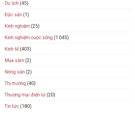
Du lịch
(45)
Đặc sản
(1)
Kinh nghiệm
(25)
Kinh nghiệm cuộc sống
(1.045)
Kinh tế
(403)
Mua sắm
(2)
Nông sản
(2)
Thị trường
(40)
Thương mại điện tử
(20)
Tin tức
(180)