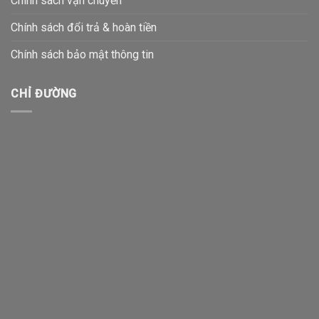
Chính sách vận chuyển
Chính sách đổi trả & hoàn tiền
Chính sách bảo mật thông tin
CHỈ ĐƯỜNG