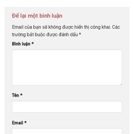
Để lại một bình luận
Email của bạn sẽ không được hiển thị công khai.
Các
trường bắt buộc được đánh dấu
*
Bình luận
*
Tên
*
Email
*