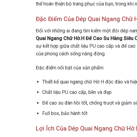
thể hoàn thiện bộ trang phục của bạn, trong khi
Đặc Điểm Của Dép Quai Ngang Chữ
Đối với những ai đang tìm kiếm một đôi dép nam 
Quai Ngang Chữ Hờ.H Đế Cao Su Hàng Siêu C
sự kết hợp giữa chất liệu PU cao cấp và đế cao
của phong cách sống năng động.
Đặc điểm nổi bật của sản phẩm:
Thiết kế quai ngang chữ Hờ H độc đáo và hiệ
Chất liệu PU cao cấp, bền và đẹp
Đế cao su đàn hồi tốt, chống trượt và giảm s
Full box, bảo hành tốt
Lợi Ích Của Dép Quai Ngang Chữ Hờ