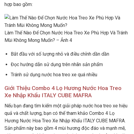
hợp bao gồm:
Làm Thế Nào Để Chọn Nước Hoa Treo Xe Phù Hợp Và Tránh
Mùi Không Mong Muốn? – Ảnh 4
Bắt đầu với số lượng nhỏ và điều chỉnh dần dần
Đọc hướng dẫn sử dụng trên nhãn sản phẩm
Tránh sử dụng nước hoa treo xe quá nhiều
Giới Thiệu Combo 4 Lọ Hương Nước Hoa Treo
Xe Nhập Khẩu ITALY CUBE MAFRA
Nếu bạn đang tìm kiếm một giải pháp nước hoa treo xe hiệu
quả và chất lượng, bạn có thể tham khảo Combo 4 Lọ
Hương Nước Hoa Treo Xe Nhập Khẩu ITALY CUBE MAFRA.
Sản phẩm này bao gồm 4 mùi hương độc đáo và mạnh mẽ,