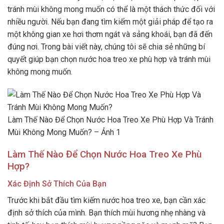
tránh mùi không mong muốn có thể là một thách thức đối với
nhiều người. Nếu bạn đang tìm kiếm một giải pháp để tạo ra
một không gian xe hơi thơm ngát và sảng khoái, bạn đã đến
đúng nơi. Trong bài viết này, chúng tôi sẽ chia sẻ những bí
quyết giúp bạn chọn nước hoa treo xe phù hợp và tránh mùi
không mong muốn.
Làm Thế Nào Để Chọn Nước Hoa Treo Xe Phù Hợp Và Tránh
Mùi Không Mong Muốn? – Ảnh 1
Làm Thế Nào Để Chọn Nước Hoa Treo Xe Phù
Hợp?
Xác Định Sở Thích Của Bạn
Trước khi bắt đầu tìm kiếm nước hoa treo xe, bạn cần xác
định sở thích của mình. Bạn thích mùi hương nhẹ nhàng và