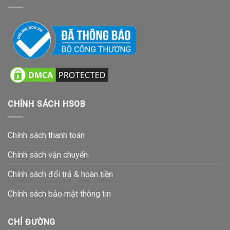
CHÍNH SÁCH HSOB
Chính sách thanh toán
Chính sách vận chuyển
Chính sách đổi trả & hoàn tiền
Chính sách bảo mật thông tin
CHỈ ĐƯỜNG