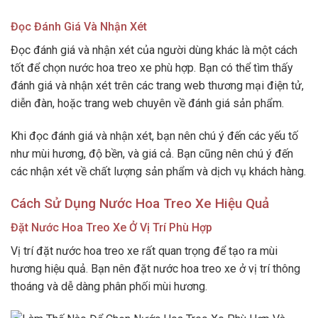
Đọc Đánh Giá Và Nhận Xét
Đọc đánh giá và nhận xét của người dùng khác là một cách
tốt để chọn nước hoa treo xe phù hợp. Bạn có thể tìm thấy
đánh giá và nhận xét trên các trang web thương mại điện tử,
diễn đàn, hoặc trang web chuyên về đánh giá sản phẩm.
Khi đọc đánh giá và nhận xét, bạn nên chú ý đến các yếu tố
như mùi hương, độ bền, và giá cả. Bạn cũng nên chú ý đến
các nhận xét về chất lượng sản phẩm và dịch vụ khách hàng.
Cách Sử Dụng Nước Hoa Treo Xe Hiệu Quả
Đặt Nước Hoa Treo Xe Ở Vị Trí Phù Hợp
Vị trí đặt nước hoa treo xe rất quan trọng để tạo ra mùi
hương hiệu quả. Bạn nên đặt nước hoa treo xe ở vị trí thông
thoáng và dễ dàng phân phối mùi hương.