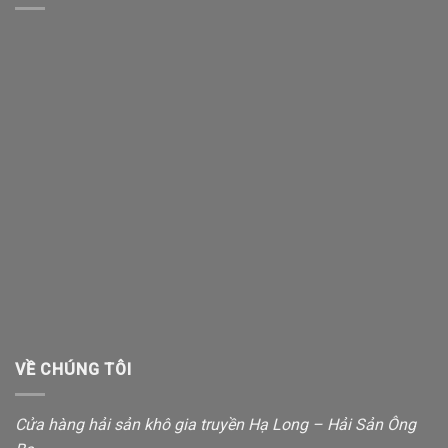
VỀ CHÚNG TÔI
Cửa hàng hải sản khô gia truyền Hạ Long – Hải Sản Ông