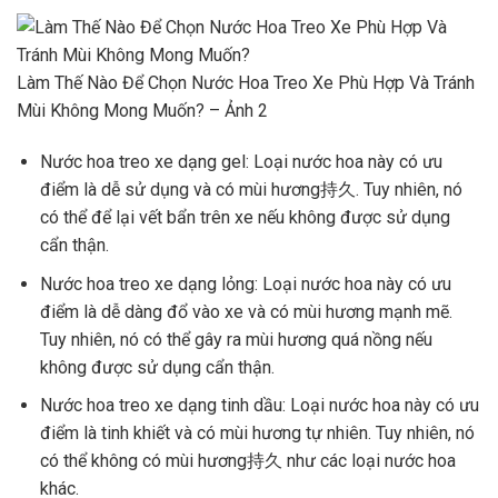
Làm Thế Nào Để Chọn Nước Hoa Treo Xe Phù Hợp Và Tránh
Mùi Không Mong Muốn? – Ảnh 2
Nước hoa treo xe dạng gel: Loại nước hoa này có ưu
điểm là dễ sử dụng và có mùi hương持久. Tuy nhiên, nó
có thể để lại vết bẩn trên xe nếu không được sử dụng
cẩn thận.
Nước hoa treo xe dạng lỏng: Loại nước hoa này có ưu
điểm là dễ dàng đổ vào xe và có mùi hương mạnh mẽ.
Tuy nhiên, nó có thể gây ra mùi hương quá nồng nếu
không được sử dụng cẩn thận.
Nước hoa treo xe dạng tinh dầu: Loại nước hoa này có ưu
điểm là tinh khiết và có mùi hương tự nhiên. Tuy nhiên, nó
có thể không có mùi hương持久 như các loại nước hoa
khác.