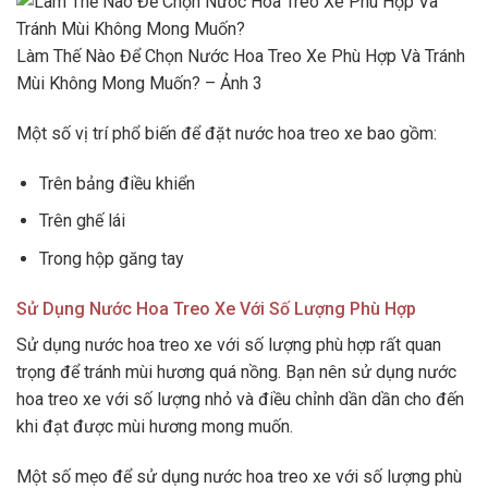
Làm Thế Nào Để Chọn Nước Hoa Treo Xe Phù Hợp Và Tránh
Mùi Không Mong Muốn? – Ảnh 3
Một số vị trí phổ biến để đặt nước hoa treo xe bao gồm:
Trên bảng điều khiển
Trên ghế lái
Trong hộp găng tay
Sử Dụng Nước Hoa Treo Xe Với Số Lượng Phù Hợp
Sử dụng nước hoa treo xe với số lượng phù hợp rất quan
trọng để tránh mùi hương quá nồng. Bạn nên sử dụng nước
hoa treo xe với số lượng nhỏ và điều chỉnh dần dần cho đến
khi đạt được mùi hương mong muốn.
Một số mẹo để sử dụng nước hoa treo xe với số lượng phù