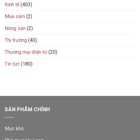
Kinh tế
(403)
Mua sắm
(2)
Nông sản
(2)
Thị trường
(40)
Thương mại điện tử
(20)
Tin tức
(180)
SẢN PHẨM CHÍNH
Mực khô